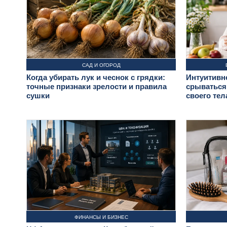
САД И ОГОРОД
Когда убирать лук и чеснок с грядки:
Интуитивно
точные признаки зрелости и правила
срываться
сушки
своего тел
ФИНАНСЫ И БИЗНЕС