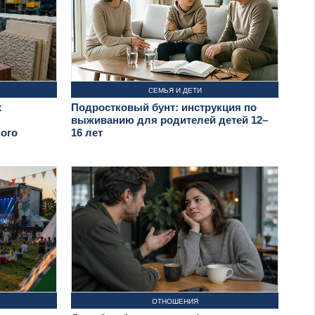
СЕМЬЯ И ДЕТИ
х
Подростковый бунт: инструкция по
выживанию для родителей детей 12–
ого
16 лет
ОТНОШЕНИЯ