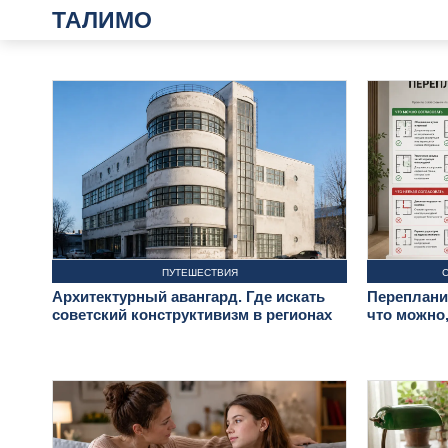
ТАЛИМО
ПУТЕШЕСТВИЯ
Архитектурный авангард. Где искать
Перепланир
советский конструктивизм в регионах
что можно,