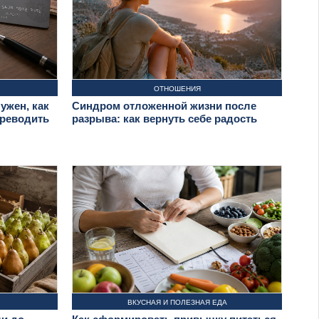
ОТНОШЕНИЯ
ужен, как
Синдром отложенной жизни после
ереводить
разрыва: как вернуть себе радость
ВКУСНАЯ И ПОЛЕЗНАЯ ЕДА