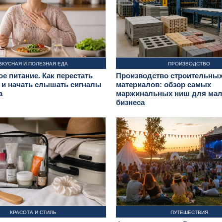
ВКУСНАЯ И ПОЛЕЗНАЯ ЕДА
ПРОИЗВОДСТВО
е питание. Как перестать
Производство строительны
 и начать слышать сигналы
материалов: обзор самых
а
маржинальных ниш для мал
бизнеса
КРАСОТА И СТИЛЬ
ПУТЕШЕСТВИЯ