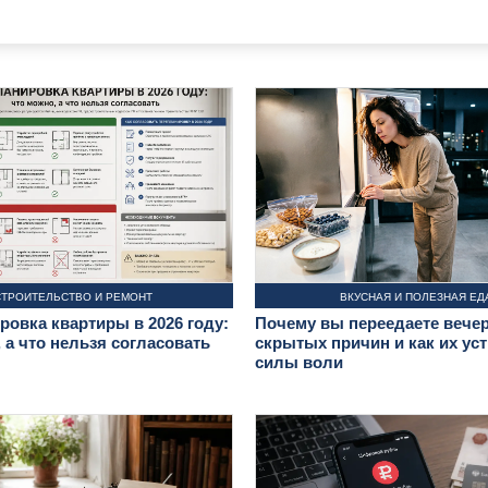
СТРОИТЕЛЬСТВО И РЕМОНТ
ВКУСНАЯ И ПОЛЕЗНАЯ ЕД
овка квартиры в 2026 году:
Почему вы переедаете вечер
 а что нельзя согласовать
скрытых причин и как их уст
силы воли