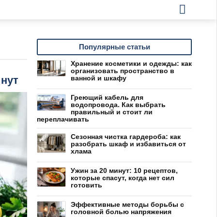
Популярные статьи
Хранение косметики и одежды: как
организовать пространство в
инут
ванной и шкафу
Греющий кабель для
водопровода. Как выбрать
правильный и стоит ли
переплачивать
Сезонная чистка гардероба: как
разобрать шкаф и избавиться от
хлама
Ужин за 20 минут: 10 рецептов,
которые спасут, когда нет сил
готовить
Эффективные методы борьбы с
головной болью напряжения