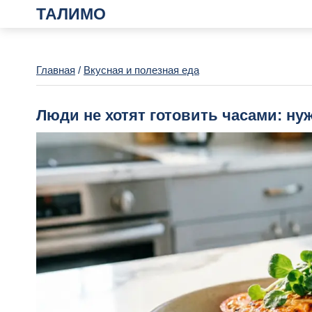
ТАЛИМО
Главная
/
Вкусная и полезная еда
Люди не хотят готовить часами: ну