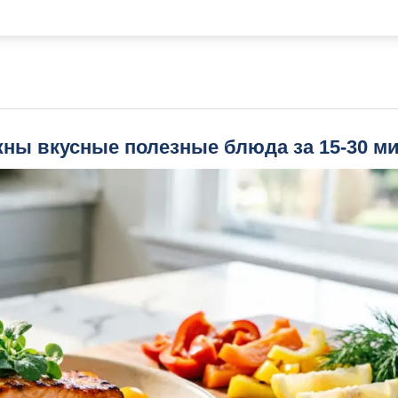
жны вкусные полезные блюда за 15-30 м