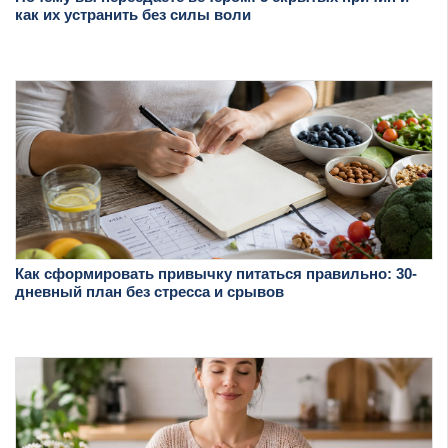
как их устранить без силы воли
Как сформировать привычку питаться правильно: 30-
дневный план без стресса и срывов