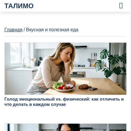
ТАЛИМО
Главная
/ Вкусная и полезная еда
Голод эмоциональный vs. физический: как отличить и
что делать в каждом случае