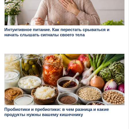
Интуитивное питание. Как перестать срываться и
начать слышать сигналы своего тела
Пробиотики и пребиотики: в чем разница и какие
продукты нужны вашему кишечнику