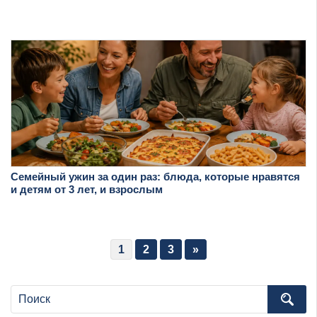
Семейный ужин за один раз: блюда, которые нравятся
и детям от 3 лет, и взрослым
1
2
3
»