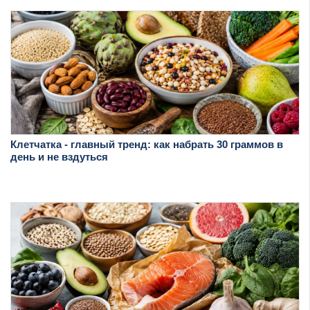
Клетчатка - главный тренд: как набрать 30 граммов в
день и не вздуться