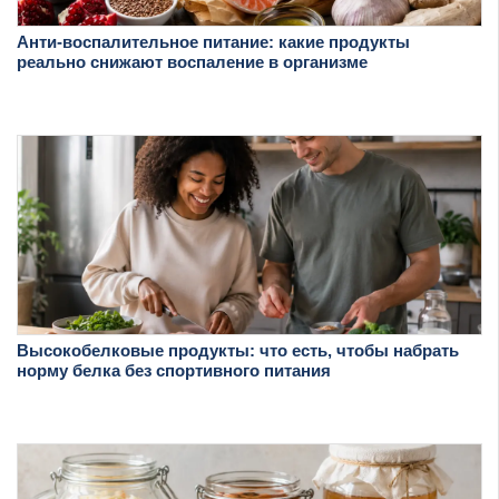
Анти-воспалительное питание: какие продукты
реально снижают воспаление в организме
Высокобелковые продукты: что есть, чтобы набрать
норму белка без спортивного питания