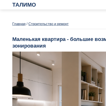
ТАЛИМО
Главная
/
Строительство и ремонт
Маленькая квартира - большие воз
зонирования