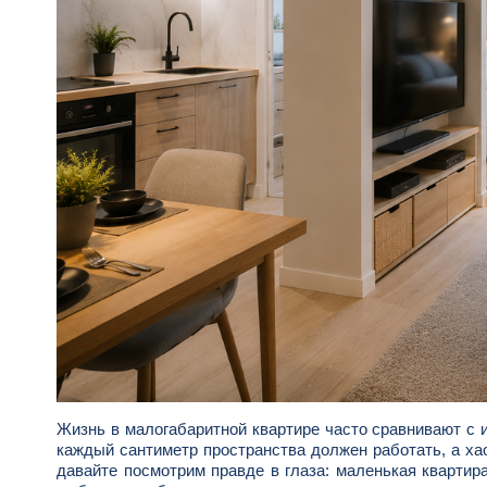
Жизнь в малогабаритной квартире часто сравнивают с 
каждый сантиметр пространства должен работать, а ха
давайте посмотрим правде в глаза: маленькая квартира