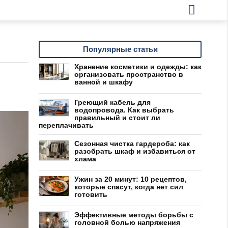
Популярные статьи
Хранение косметики и одежды: как
организовать пространство в
ванной и шкафу
Греющий кабель для
водопровода. Как выбрать
правильный и стоит ли
переплачивать
Сезонная чистка гардероба: как
разобрать шкаф и избавиться от
хлама
Ужин за 20 минут: 10 рецептов,
которые спасут, когда нет сил
готовить
Эффективные методы борьбы с
головной болью напряжения