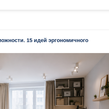
можности. 15 идей эргономичного