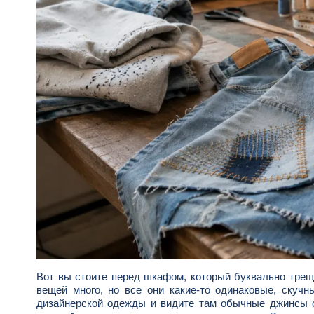
Вот вы стоите перед шкафом, который буквально трещи
вещей много, но все они какие-то одинаковые, скуч
дизайнерской одежды и видите там обычные джинсы с