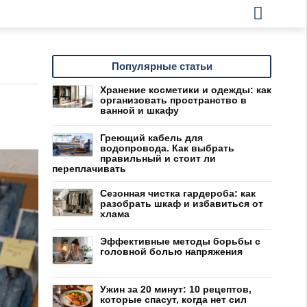
Популярные статьи
Хранение косметики и одежды: как
организовать пространство в
ванной и шкафу
Греющий кабель для
водопровода. Как выбрать
правильный и стоит ли
переплачивать
Сезонная чистка гардероба: как
разобрать шкаф и избавиться от
хлама
Эффективные методы борьбы с
головной болью напряжения
Ужин за 20 минут: 10 рецептов,
которые спасут, когда нет сил