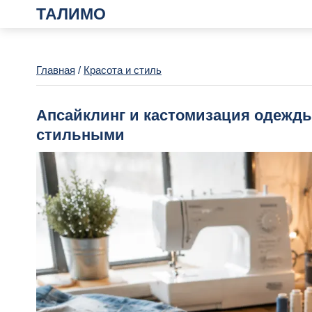
ТАЛИМО
Главная
/
Красота и стиль
Апсайклинг и кастомизация одежды
стильными