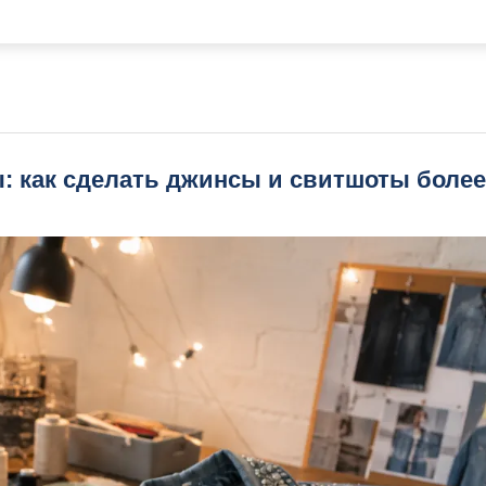
: как сделать джинсы и свитшоты более