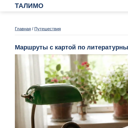
ТАЛИМО
Главная
/
Путешествия
Маршруты с картой по литературны