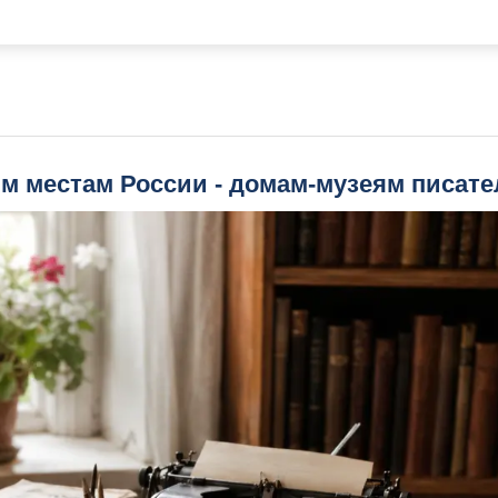
м местам России - домам-музеям писате