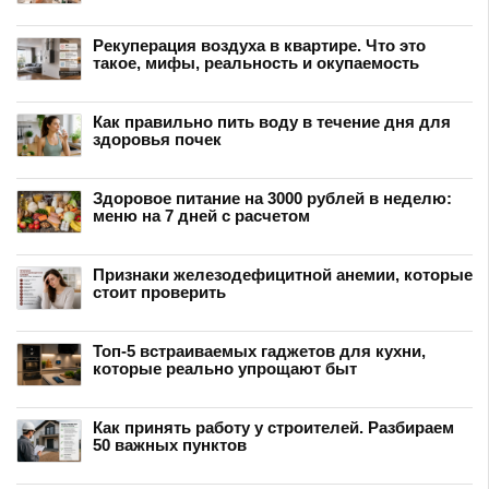
Рекуперация воздуха в квартире. Что это
такое, мифы, реальность и окупаемость
Как правильно пить воду в течение дня для
здоровья почек
Здоровое питание на 3000 рублей в неделю:
меню на 7 дней с расчетом
Признаки железодефицитной анемии, которые
стоит проверить
Топ-5 встраиваемых гаджетов для кухни,
которые реально упрощают быт
Как принять работу у строителей. Разбираем
50 важных пунктов