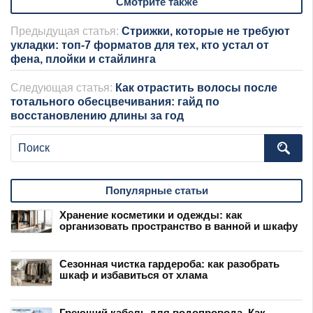
Смотрите также
Предыдущая статья:
Стрижки, которые не требуют
укладки: топ-7 форматов для тех, кто устал от
фена, плойки и стайлинга
Следующая статья:
Как отрастить волосы после
тотального обесцвечивания: гайд по
восстановлению длины за год
Популярные статьи
Хранение косметики и одежды: как
организовать пространство в ванной и шкафу
Сезонная чистка гардероба: как разобрать
шкаф и избавиться от хлама
Греющий кабель для водопровода. Как