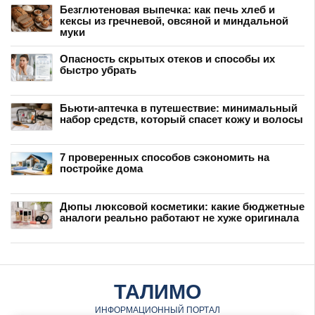
Безглютеновая выпечка: как печь хлеб и
кексы из гречневой, овсяной и миндальной
муки
Опасность скрытых отеков и способы их
быстро убрать
Бьюти-аптечка в путешествие: минимальный
набор средств, который спасет кожу и волосы
7 проверенных способов сэкономить на
постройке дома
Дюпы люксовой косметики: какие бюджетные
аналоги реально работают не хуже оригинала
ТАЛИМО
ИНФОРМАЦИОННЫЙ ПОРТАЛ