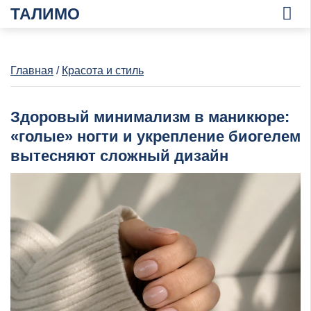
ТАЛИМО
Главная
/
Красота и стиль
Здоровый минимализм в маникюре:
«голые» ногти и укрепление биогелем
вытесняют сложный дизайн