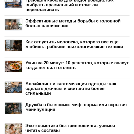
выбрать правильный и стоит ли
переплачивать
Эффективные методы борьбы с головной
болью напряжения
Как отпустить человека, которого все еще
любишь: рабочие психологические техники
Ужин за 20 минут: 10 рецептов, которые спасут,
когда нет сил готовить
Апсайклинг и кастомизация одежды: как
сделать джинсы и свитшоты более
стильными
Дружба с бывшими: миф, норма или скрытая
манипуляция
Эко-косметика без гринвошинга: учимся
читать составы