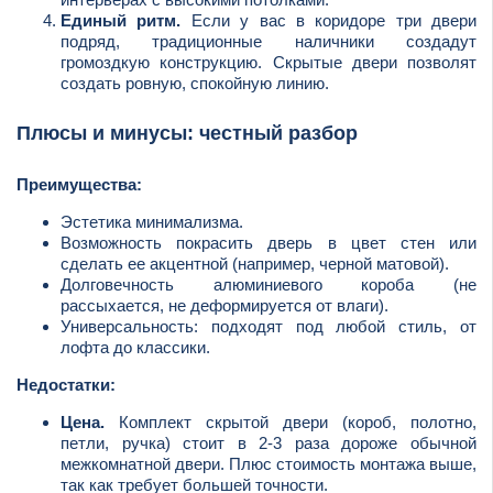
Единый ритм.
Если у вас в коридоре три двери
подряд, традиционные наличники создадут
громоздкую конструкцию. Скрытые двери позволят
создать ровную, спокойную линию.
Плюсы и минусы: честный разбор
Преимущества:
Эстетика минимализма.
Возможность покрасить дверь в цвет стен или
сделать ее акцентной (например, черной матовой).
Долговечность алюминиевого короба (не
рассыхается, не деформируется от влаги).
Универсальность: подходят под любой стиль, от
лофта до классики.
Недостатки:
Цена.
Комплект скрытой двери (короб, полотно,
петли, ручка) стоит в 2-3 раза дороже обычной
межкомнатной двери. Плюс стоимость монтажа выше,
так как требует большей точности.