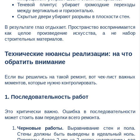
Теневой плинтус убирает громоздкие переходы
между вертикалью и горизонталью.
Скрытые двери убирают разрывы в плоскости стен.
В результате глаз отдыхает. Пространство воспринимается
как целое произведение искусства, а не набор
строительных материалов.
Технические нюансы реализации: на что
обратить внимание
Если вы решились на такой ремонт, вот чек-лист важных
моментов, которые нужно контролировать.
1. Последовательность работ
Это критически важно. Ошибка в последовательности
может стоить вам переделки всего ремонта.
Черновые работы.
Выравнивание стен и пола.
Стены должны быть выведены в идеальный ноль.
Перепады более 2 мм на 2 метра недопустимы для