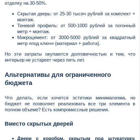
отделку на 30-50%.
Скрытая дверь: от 25-30 тысяч рублей за комплект +
монтаж.
Теневой профиль: от 500-1000 рублей за погонный
метр + монтаж.
Микроцемент: от 3000-5000 рублей за квадратный
метр «под ключ» (материал + работа).
Но эти затраты окупаются долговечностью и тем, что
интерьер не устареет через пять лет.
Альтернативы для ограниченного
бюджета
Что делать, если хочется эстетики минимализма, но
бюджет не позволяет реализовать все три элемента в
полном объеме? Есть компромиссные решения.
Вместо скрытых дверей
Двери с коробом, скрытым под штукатурку.