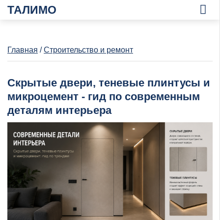
ТАЛИМО
Главная
/
Строительство и ремонт
Скрытые двери, теневые плинтусы и
микроцемент - гид по современным
деталям интерьера