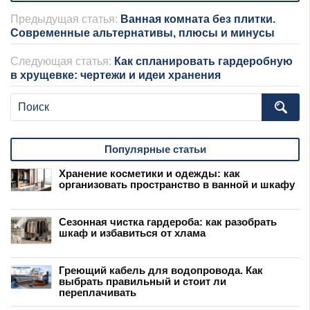
Предыдущая статья:
Ванная комната без плитки.
Современные альтернативы, плюсы и минусы
Следующая статья:
Как спланировать гардеробную
в хрущевке: чертежи и идеи хранения
Популярные статьи
Хранение косметики и одежды: как
организовать пространство в ванной и шкафу
Сезонная чистка гардероба: как разобрать
шкаф и избавиться от хлама
Греющий кабель для водопровода. Как
выбрать правильный и стоит ли
переплачивать