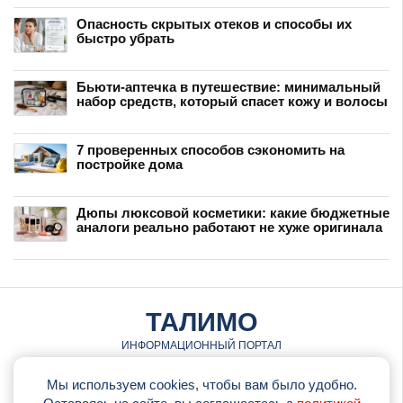
Опасность скрытых отеков и способы их
быстро убрать
Бьюти-аптечка в путешествие: минимальный
набор средств, который спасет кожу и волосы
7 проверенных способов сэкономить на
постройке дома
Дюпы люксовой косметики: какие бюджетные
аналоги реально работают не хуже оригинала
ТАЛИМО
ИНФОРМАЦИОННЫЙ ПОРТАЛ
© talimo.ru • 2026
Мы используем cookies, чтобы вам было удобно.