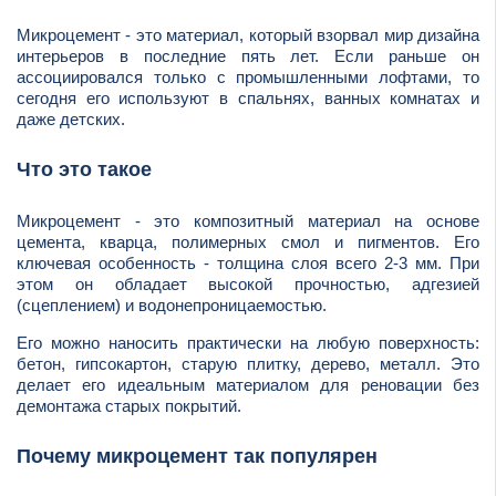
Микроцемент - это материал, который взорвал мир дизайна
интерьеров в последние пять лет. Если раньше он
ассоциировался только с промышленными лофтами, то
сегодня его используют в спальнях, ванных комнатах и
даже детских.
Что это такое
Микроцемент - это композитный материал на основе
цемента, кварца, полимерных смол и пигментов. Его
ключевая особенность - толщина слоя всего 2-3 мм. При
этом он обладает высокой прочностью, адгезией
(сцеплением) и водонепроницаемостью.
Его можно наносить практически на любую поверхность:
бетон, гипсокартон, старую плитку, дерево, металл. Это
делает его идеальным материалом для реновации без
демонтажа старых покрытий.
Почему микроцемент так популярен