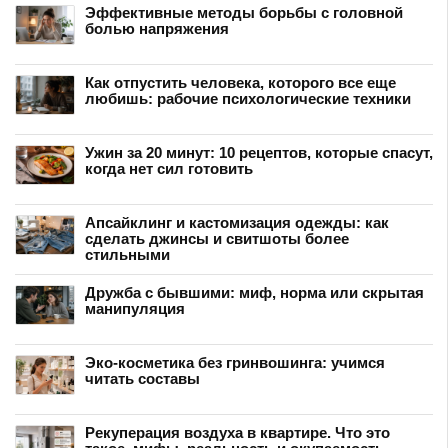
Эффективные методы борьбы с головной
болью напряжения
Как отпустить человека, которого все еще
любишь: рабочие психологические техники
Ужин за 20 минут: 10 рецептов, которые спасут,
когда нет сил готовить
Апсайклинг и кастомизация одежды: как
сделать джинсы и свитшоты более
стильными
Дружба с бывшими: миф, норма или скрытая
манипуляция
Эко-косметика без гринвошинга: учимся
читать составы
Рекуперация воздуха в квартире. Что это