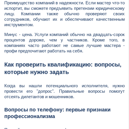
Преимущество компаний в надежности. Если мастер что-то
испортит, вы сможете предъявить претензии юридическому
лицу. Компании также обычно проверяют своих
сотрудников, обучают их и обеспечивают качественным
инструментом.
Минус - цена. Услуги компаний обычно на двадцать-сорок
процентов дороже, чем у частников. Кроме того, в
компаниях часто работают не самые лучшие мастера -
профи предпочитают работать на себя.
Как проверить квалификацию: вопросы,
которые нужно задать
Когда вы нашли потенциального исполнителя, нужно
провести его "допрос". Правильные вопросы помогут
отсеять дилетантов и мошенников.
Вопросы по телефону: первые признаки
профессионализма