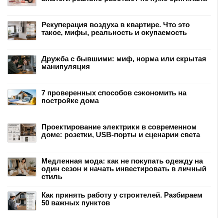
Рекуперация воздуха в квартире. Что это
такое, мифы, реальность и окупаемость
Дружба с бывшими: миф, норма или скрытая
манипуляция
7 проверенных способов сэкономить на
постройке дома
Проектирование электрики в современном
доме: розетки, USB-порты и сценарии света
Медленная мода: как не покупать одежду на
один сезон и начать инвестировать в личный
стиль
Как принять работу у строителей. Разбираем
50 важных пунктов