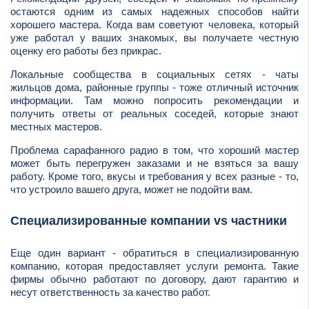
остаются одним из самых надежных способов найти
хорошего мастера. Когда вам советуют человека, который
уже работал у ваших знакомых, вы получаете честную
оценку его работы без прикрас.
Локальные сообщества в социальных сетях - чаты
жильцов дома, районные группы - тоже отличный источник
информации. Там можно попросить рекомендации и
получить ответы от реальных соседей, которые знают
местных мастеров.
Проблема сарафанного радио в том, что хороший мастер
может быть перегружен заказами и не взяться за вашу
работу. Кроме того, вкусы и требования у всех разные - то,
что устроило вашего друга, может не подойти вам.
Специализированные компании vs частники
Еще один вариант - обратиться в специализированную
компанию, которая предоставляет услуги ремонта. Такие
фирмы обычно работают по договору, дают гарантию и
несут ответственность за качество работ.