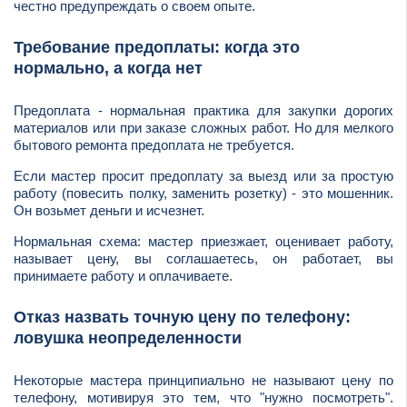
честно предупреждать о своем опыте.
Требование предоплаты: когда это
нормально, а когда нет
Предоплата - нормальная практика для закупки дорогих
материалов или при заказе сложных работ. Но для мелкого
бытового ремонта предоплата не требуется.
Если мастер просит предоплату за выезд или за простую
работу (повесить полку, заменить розетку) - это мошенник.
Он возьмет деньги и исчезнет.
Нормальная схема: мастер приезжает, оценивает работу,
называет цену, вы соглашаетесь, он работает, вы
принимаете работу и оплачиваете.
Отказ назвать точную цену по телефону:
ловушка неопределенности
Некоторые мастера принципиально не называют цену по
телефону, мотивируя это тем, что "нужно посмотреть".