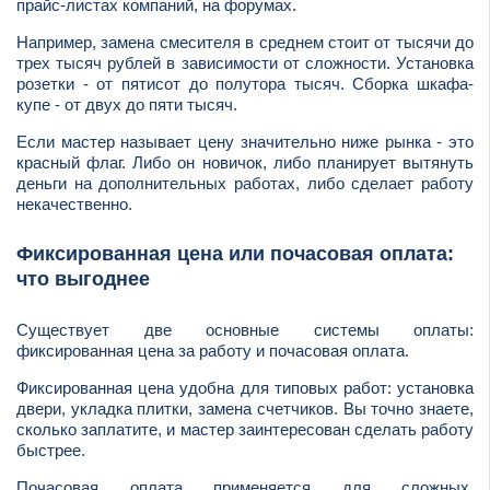
прайс-листах компаний, на форумах.
Например, замена смесителя в среднем стоит от тысячи до
трех тысяч рублей в зависимости от сложности. Установка
розетки - от пятисот до полутора тысяч. Сборка шкафа-
купе - от двух до пяти тысяч.
Если мастер называет цену значительно ниже рынка - это
красный флаг. Либо он новичок, либо планирует вытянуть
деньги на дополнительных работах, либо сделает работу
некачественно.
Фиксированная цена или почасовая оплата:
что выгоднее
Существует две основные системы оплаты:
фиксированная цена за работу и почасовая оплата.
Фиксированная цена удобна для типовых работ: установка
двери, укладка плитки, замена счетчиков. Вы точно знаете,
сколько заплатите, и мастер заинтересован сделать работу
быстрее.
Почасовая оплата применяется для сложных,