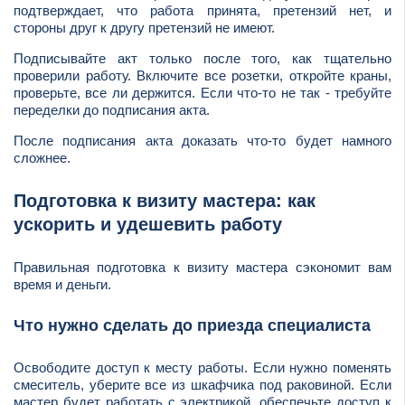
подтверждает, что работа принята, претензий нет, и
стороны друг к другу претензий не имеют.
Подписывайте акт только после того, как тщательно
проверили работу. Включите все розетки, откройте краны,
проверьте, все ли держится. Если что-то не так - требуйте
переделки до подписания акта.
После подписания акта доказать что-то будет намного
сложнее.
Подготовка к визиту мастера: как
ускорить и удешевить работу
Правильная подготовка к визиту мастера сэкономит вам
время и деньги.
Что нужно сделать до приезда специалиста
Освободите доступ к месту работы. Если нужно поменять
смеситель, уберите все из шкафчика под раковиной. Если
мастер будет работать с электрикой, обеспечьте доступ к