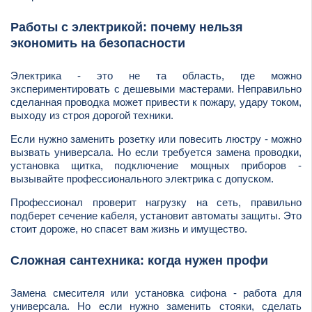
Работы с электрикой: почему нельзя
экономить на безопасности
Электрика - это не та область, где можно
экспериментировать с дешевыми мастерами. Неправильно
сделанная проводка может привести к пожару, удару током,
выходу из строя дорогой техники.
Если нужно заменить розетку или повесить люстру - можно
вызвать универсала. Но если требуется замена проводки,
установка щитка, подключение мощных приборов -
вызывайте профессионального электрика с допуском.
Профессионал проверит нагрузку на сеть, правильно
подберет сечение кабеля, установит автоматы защиты. Это
стоит дороже, но спасет вам жизнь и имущество.
Сложная сантехника: когда нужен профи
Замена смесителя или установка сифона - работа для
универсала. Но если нужно заменить стояки, сделать