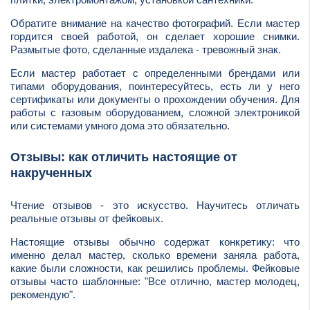
Обратите внимание на качество фотографий. Если мастер
гордится своей работой, он сделает хорошие снимки.
Размытые фото, сделанные издалека - тревожный знак.
Если мастер работает с определенными брендами или
типами оборудования, поинтересуйтесь, есть ли у него
сертификаты или документы о прохождении обучения. Для
работы с газовым оборудованием, сложной электроникой
или системами умного дома это обязательно.
Отзывы: как отличить настоящие от
накрученных
Чтение отзывов - это искусство. Научитесь отличать
реальные отзывы от фейковых.
Настоящие отзывы обычно содержат конкретику: что
именно делал мастер, сколько времени заняла работа,
какие были сложности, как решились проблемы. Фейковые
отзывы часто шаблонные: "Все отлично, мастер молодец,
рекомендую".