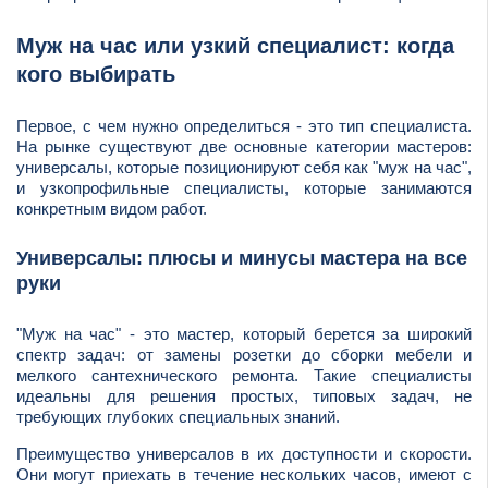
Муж на час или узкий специалист: когда
кого выбирать
Первое, с чем нужно определиться - это тип специалиста.
На рынке существуют две основные категории мастеров:
универсалы, которые позиционируют себя как "муж на час",
и узкопрофильные специалисты, которые занимаются
конкретным видом работ.
Универсалы: плюсы и минусы мастера на все
руки
"Муж на час" - это мастер, который берется за широкий
спектр задач: от замены розетки до сборки мебели и
мелкого сантехнического ремонта. Такие специалисты
идеальны для решения простых, типовых задач, не
требующих глубоких специальных знаний.
Преимущество универсалов в их доступности и скорости.
Они могут приехать в течение нескольких часов, имеют с