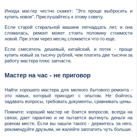
Иногда мастер честно скажет: "Это проще выбросить и
купить новое". Прислушайтесь к этому совету.
Если старой стиральной машине пятнадцать лет, и она
сломалась, ремонт может стоить половину стоимости
новой. При этом через месяц сломается что-то еще.
Если смеситель дешевый, китайский, и потек - проще
купить новый за тысячу рублей, чем платить две тысячи за
работу мастера плюс запчасти.
Мастер на час - не приговор
Найти хорошего мастера для мелкого бытового ремонта -
это навык, который приходит с опытом. Не бойтесь
задавать вопросы, требовать документы, сравнивать цены.
Помните: хороший мастер не боится вопросов, всегда на
связи, дает гарантию и не пытается вытянуть деньги на
ровном месте. Если вы нашли такого - держитесь за него,
рекомендуйте друзьям, не жалейте заплатить чуть больше.