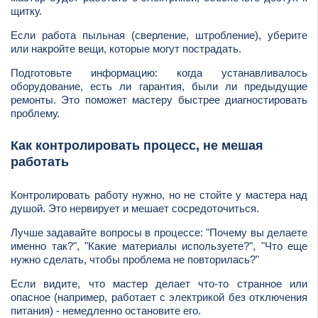
щитку.
Если работа пыльная (сверление, штробление), уберите
или накройте вещи, которые могут пострадать.
Подготовьте информацию: когда устанавливалось
оборудование, есть ли гарантия, были ли предыдущие
ремонты. Это поможет мастеру быстрее диагностировать
проблему.
Как контролировать процесс, не мешая
работать
Контролировать работу нужно, но не стойте у мастера над
душой. Это нервирует и мешает сосредоточиться.
Лучше задавайте вопросы в процессе: "Почему вы делаете
именно так?", "Какие материалы используете?", "Что еще
нужно сделать, чтобы проблема не повторилась?"
Если видите, что мастер делает что-то странное или
опасное (например, работает с электрикой без отключения
питания) - немедленно остановите его.