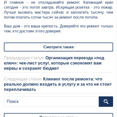
И главное - не откладывайте ремонт. Капающий кран
сегодня - это потоп завтра. Искрящая розетка - это пожар.
Лучше вызвать мастера сейчас и заплатить тысячу, чем
потом платить сотни тысяч за ремонт после потопа.
Ваш дом - это ваша крепость. Доверяйте его ремонт только
тем, кто достоин этого доверия.
Смотрите также
Предыдущая статья:
Организация переезда «под
ключ»: чек-лист услуг, которые сэкономят вам
нервы и сохранят бюджет
Следующая статья:
Клининг после ремонта: что
реально должно входить в услугу и за что не стоит
переплачивать