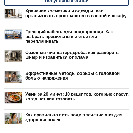
Популярные статьи
Хранение косметики и одежды: как
организовать пространство в ванной и шкафу
Греющий кабель для водопровода. Как
выбрать правильный и стоит ли
переплачивать
Сезонная чистка гардероба: как разобрать
шкаф и избавиться от хлама
Эффективные методы борьбы с головной
болью напряжения
Ужин за 20 минут: 10 рецептов, которые спасут,
когда нет сил готовить
Как правильно пить воду в течение дня для
здоровья почек