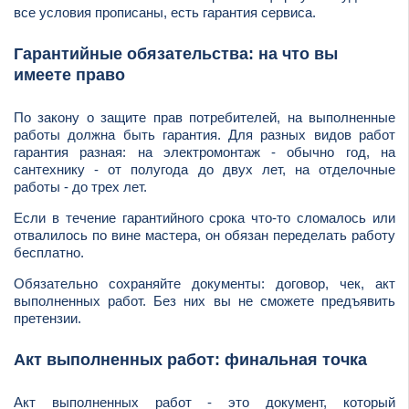
все условия прописаны, есть гарантия сервиса.
Гарантийные обязательства: на что вы
имеете право
По закону о защите прав потребителей, на выполненные
работы должна быть гарантия. Для разных видов работ
гарантия разная: на электромонтаж - обычно год, на
сантехнику - от полугода до двух лет, на отделочные
работы - до трех лет.
Если в течение гарантийного срока что-то сломалось или
отвалилось по вине мастера, он обязан переделать работу
бесплатно.
Обязательно сохраняйте документы: договор, чек, акт
выполненных работ. Без них вы не сможете предъявить
претензии.
Акт выполненных работ: финальная точка
Акт выполненных работ - это документ, который