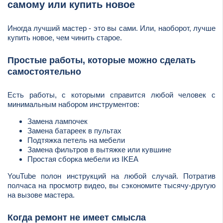
самому или купить новое
Иногда лучший мастер - это вы сами. Или, наоборот, лучше
купить новое, чем чинить старое.
Простые работы, которые можно сделать
самостоятельно
Есть работы, с которыми справится любой человек с
минимальным набором инструментов:
Замена лампочек
Замена батареек в пультах
Подтяжка петель на мебели
Замена фильтров в вытяжке или кувшине
Простая сборка мебели из IKEA
YouTube полон инструкций на любой случай. Потратив
полчаса на просмотр видео, вы сэкономите тысячу-другую
на вызове мастера.
Когда ремонт не имеет смысла