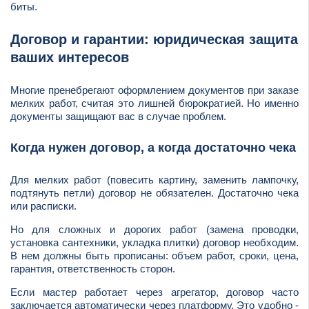
биты.
Договор и гарантии: юридическая защита
ваших интересов
Многие пренебрегают оформлением документов при заказе
мелких работ, считая это лишней бюрократией. Но именно
документы защищают вас в случае проблем.
Когда нужен договор, а когда достаточно чека
Для мелких работ (повесить картину, заменить лампочку,
подтянуть петли) договор не обязателен. Достаточно чека
или расписки.
Но для сложных и дорогих работ (замена проводки,
установка сантехники, укладка плитки) договор необходим.
В нем должны быть прописаны: объем работ, сроки, цена,
гарантия, ответственность сторон.
Если мастер работает через агрегатор, договор часто
заключается автоматически через платформу. Это удобно -