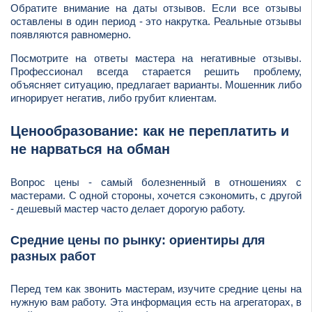
Обратите внимание на даты отзывов. Если все отзывы
оставлены в один период - это накрутка. Реальные отзывы
появляются равномерно.
Посмотрите на ответы мастера на негативные отзывы.
Профессионал всегда старается решить проблему,
объясняет ситуацию, предлагает варианты. Мошенник либо
игнорирует негатив, либо грубит клиентам.
Ценообразование: как не переплатить и
не нарваться на обман
Вопрос цены - самый болезненный в отношениях с
мастерами. С одной стороны, хочется сэкономить, с другой
- дешевый мастер часто делает дорогую работу.
Средние цены по рынку: ориентиры для
разных работ
Перед тем как звонить мастерам, изучите средние цены на
нужную вам работу. Эта информация есть на агрегаторах, в