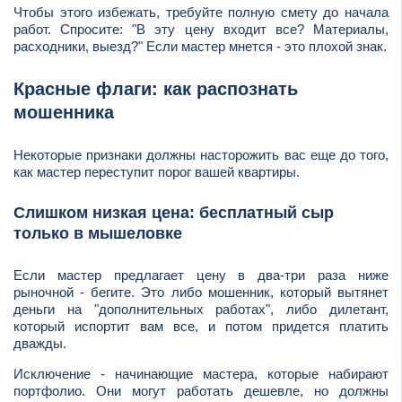
Чтобы этого избежать, требуйте полную смету до начала
работ. Спросите: "В эту цену входит все? Материалы,
расходники, выезд?" Если мастер мнется - это плохой знак.
Красные флаги: как распознать
мошенника
Некоторые признаки должны насторожить вас еще до того,
как мастер переступит порог вашей квартиры.
Слишком низкая цена: бесплатный сыр
только в мышеловке
Если мастер предлагает цену в два-три раза ниже
рыночной - бегите. Это либо мошенник, который вытянет
деньги на "дополнительных работах", либо дилетант,
который испортит вам все, и потом придется платить
дважды.
Исключение - начинающие мастера, которые набирают
портфолио. Они могут работать дешевле, но должны