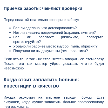
Приемка работы: чек-лист проверки
Перед оплатой тщательно проверьте работу:
Все ли сделано, что договаривались?
Нет ли внешних повреждений (царапин, вмятин)?
Все ли работает (включите, проверьте,
протестируйте)?
Убрано ли рабочее место (мусор, пыль, обрезки)?
Получили ли вы документы (чек, гарантию)?
Если что-то не так - не стесняйтесь говорить об этом сразу.
После того как мастер уйдет, доказать что-то будет
невозможно.
Когда стоит заплатить больше:
инвестиции в качество
Иногда экономия на мастере выходит боком. Есть
ситуации, когда лучше заплатить больше профессионалу,
чем рисковать.