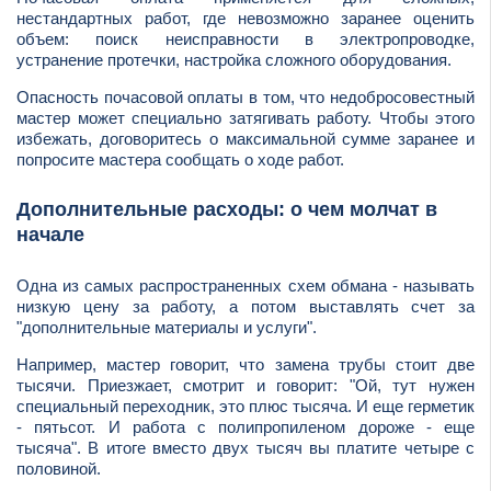
нестандартных работ, где невозможно заранее оценить
объем: поиск неисправности в электропроводке,
устранение протечки, настройка сложного оборудования.
Опасность почасовой оплаты в том, что недобросовестный
мастер может специально затягивать работу. Чтобы этого
избежать, договоритесь о максимальной сумме заранее и
попросите мастера сообщать о ходе работ.
Дополнительные расходы: о чем молчат в
начале
Одна из самых распространенных схем обмана - называть
низкую цену за работу, а потом выставлять счет за
"дополнительные материалы и услуги".
Например, мастер говорит, что замена трубы стоит две
тысячи. Приезжает, смотрит и говорит: "Ой, тут нужен
специальный переходник, это плюс тысяча. И еще герметик
- пятьсот. И работа с полипропиленом дороже - еще
тысяча". В итоге вместо двух тысяч вы платите четыре с
половиной.