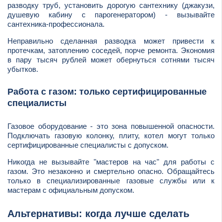
разводку труб, установить дорогую сантехнику (джакузи,
душевую кабину с парогенератором) - вызывайте
сантехника-профессионала.
Неправильно сделанная разводка может привести к
протечкам, затоплению соседей, порче ремонта. Экономия
в пару тысяч рублей может обернуться сотнями тысяч
убытков.
Работа с газом: только сертифицированные
специалисты
Газовое оборудование - это зона повышенной опасности.
Подключать газовую колонку, плиту, котел могут только
сертифицированные специалисты с допуском.
Никогда не вызывайте "мастеров на час" для работы с
газом. Это незаконно и смертельно опасно. Обращайтесь
только в специализированные газовые службы или к
мастерам с официальным допуском.
Альтернативы: когда лучше сделать