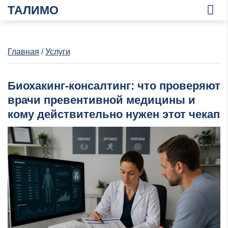
ТАЛИМО
Главная
/
Услуги
Биохакинг-консалтинг: что проверяют
врачи превентивной медицины и
кому действительно нужен этот чекап