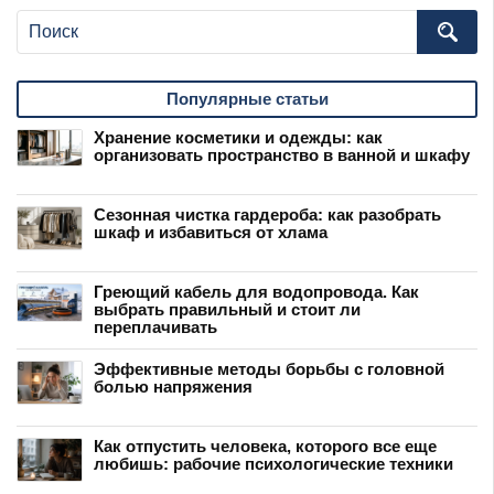
Популярные статьи
Хранение косметики и одежды: как
организовать пространство в ванной и шкафу
Сезонная чистка гардероба: как разобрать
шкаф и избавиться от хлама
Греющий кабель для водопровода. Как
выбрать правильный и стоит ли
переплачивать
Эффективные методы борьбы с головной
болью напряжения
Как отпустить человека, которого все еще
любишь: рабочие психологические техники