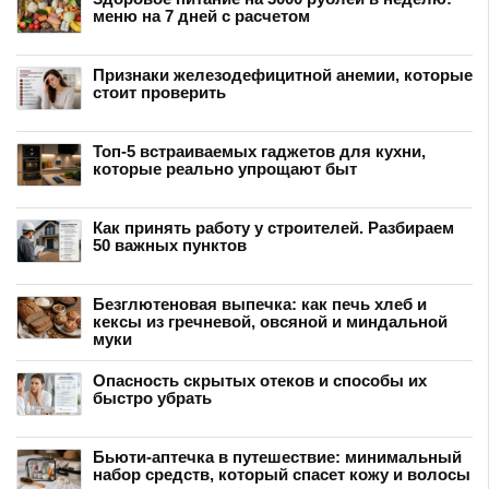
меню на 7 дней с расчетом
Признаки железодефицитной анемии, которые
стоит проверить
Топ-5 встраиваемых гаджетов для кухни,
которые реально упрощают быт
Как принять работу у строителей. Разбираем
50 важных пунктов
Безглютеновая выпечка: как печь хлеб и
кексы из гречневой, овсяной и миндальной
муки
Опасность скрытых отеков и способы их
быстро убрать
Бьюти-аптечка в путешествие: минимальный
набор средств, который спасет кожу и волосы