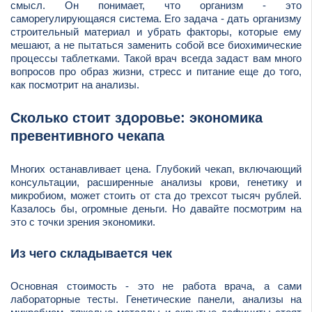
смысл. Он понимает, что организм - это
саморегулирующаяся система. Его задача - дать организму
строительный материал и убрать факторы, которые ему
мешают, а не пытаться заменить собой все биохимические
процессы таблетками. Такой врач всегда задаст вам много
вопросов про образ жизни, стресс и питание еще до того,
как посмотрит на анализы.
Сколько стоит здоровье: экономика
превентивного чекапа
Многих останавливает цена. Глубокий чекап, включающий
консультации, расширенные анализы крови, генетику и
микробиом, может стоить от ста до трехсот тысяч рублей.
Казалось бы, огромные деньги. Но давайте посмотрим на
это с точки зрения экономики.
Из чего складывается чек
Основная стоимость - это не работа врача, а сами
лабораторные тесты. Генетические панели, анализы на