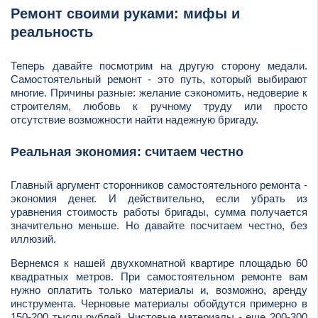
Ремонт своими руками: мифы и
реальность
Теперь давайте посмотрим на другую сторону медали.
Самостоятельный ремонт - это путь, который выбирают
многие. Причины разные: желание сэкономить, недоверие к
строителям, любовь к ручному труду или просто
отсутствие возможности найти надежную бригаду.
Реальная экономия: считаем честно
Главный аргумент сторонников самостоятельного ремонта -
экономия денег. И действительно, если убрать из
уравнения стоимость работы бригады, сумма получается
значительно меньше. Но давайте посчитаем честно, без
иллюзий.
Вернемся к нашей двухкомнатной квартире площадью 60
квадратных метров. При самостоятельном ремонте вам
нужно оплатить только материалы и, возможно, аренду
инструмента. Черновые материалы обойдутся примерно в
150-200 тысяч рублей. Чистовые материалы - еще 200-300