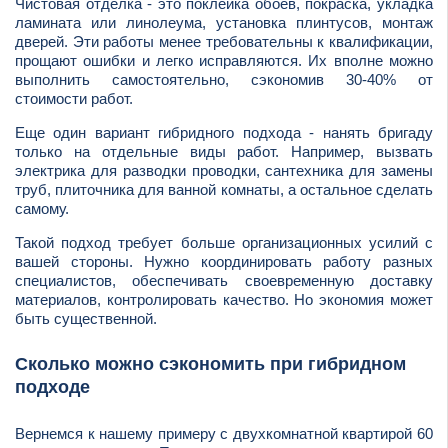
Чистовая отделка - это поклейка обоев, покраска, укладка
ламината или линолеума, установка плинтусов, монтаж
дверей. Эти работы менее требовательны к квалификации,
прощают ошибки и легко исправляются. Их вполне можно
выполнить самостоятельно, сэкономив 30-40% от
стоимости работ.
Еще один вариант гибридного подхода - нанять бригаду
только на отдельные виды работ. Например, вызвать
электрика для разводки проводки, сантехника для замены
труб, плиточника для ванной комнаты, а остальное сделать
самому.
Такой подход требует больше организационных усилий с
вашей стороны. Нужно координировать работу разных
специалистов, обеспечивать своевременную доставку
материалов, контролировать качество. Но экономия может
быть существенной.
Сколько можно сэкономить при гибридном
подходе
Вернемся к нашему примеру с двухкомнатной квартирой 60