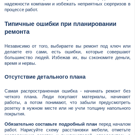
надежности компании и избежать неприятных сюрпризов в
процессе работ.
Типичные ошибки при планировании
ремонта
Независимо от того, выбираете вы ремонт под ключ или
делаете его сами, есть ошибки, которые совершают
большинство людей. Избежав их, вы сэкономите деньги,
время и нервы.
Отсутствие детального плана
Самая распространенная ошибка - начинать ремонт без
четкого плана. Люди покупают материалы, начинают
работы, а потом понимают, что забыли предусмотреть
розетку в нужном месте или не учли толщину напольного
покрытия.
Обязательно составьте подробный план
перед началом
работ. Нарисуйте схему расстановки мебели, отметьте