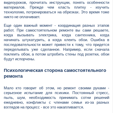
видеоуроков, прочитать инструкции, понять особенности
материалов. Прежде чем класть плитку - изучить
технологию, потренироваться на обрезках. Это время тоже
никто не оплачивает.
Еще один важный момент - координация разных этапов
работ. При самостоятельном ремонте вы сами решаете,
когда вызывать электрика, когда сантехника, когда
начинать штукатурить, а когда клеить обои. Ошибка в
последовательности может привести к тому, что придется
переделывать уже сделанное. Например, если сначала
поклеить обои, а потом штробить стены под розетки, обои
будут испорчены.
Психологическая сторона самостоятельного
ремонта
Мало кто говорит об этом, но ремонт своими руками -
серьезное испытание для психики. Постоянный стресс,
пыль, шум, необходимость принимать сотни решений
ежедневно, конфликты с членами семьи из-за разных
взглядов на процесс - все это накапливается.