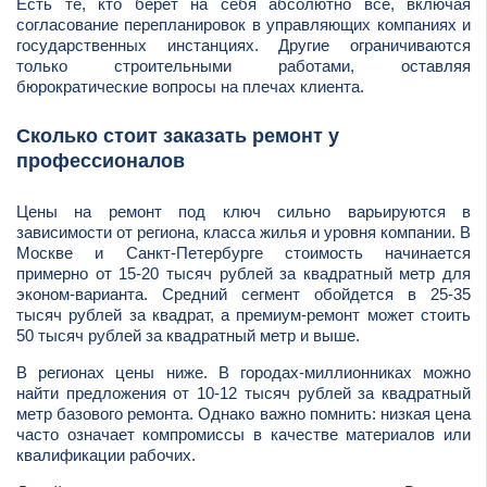
Есть те, кто берет на себя абсолютно все, включая
согласование перепланировок в управляющих компаниях и
государственных инстанциях. Другие ограничиваются
только строительными работами, оставляя
бюрократические вопросы на плечах клиента.
Сколько стоит заказать ремонт у
профессионалов
Цены на ремонт под ключ сильно варьируются в
зависимости от региона, класса жилья и уровня компании. В
Москве и Санкт-Петербурге стоимость начинается
примерно от 15-20 тысяч рублей за квадратный метр для
эконом-варианта. Средний сегмент обойдется в 25-35
тысяч рублей за квадрат, а премиум-ремонт может стоить
50 тысяч рублей за квадратный метр и выше.
В регионах цены ниже. В городах-миллионниках можно
найти предложения от 10-12 тысяч рублей за квадратный
метр базового ремонта. Однако важно помнить: низкая цена
часто означает компромиссы в качестве материалов или
квалификации рабочих.