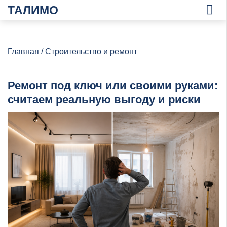
ТАЛИМО
Главная
/
Строительство и ремонт
Ремонт под ключ или своими руками:
считаем реальную выгоду и риски