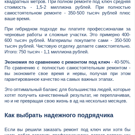
квадратных метров. При полном ремонте под ключ средняя
стоимость - 1,5-2 миллиона рублей. При полностью
самостоятельном ремонте - 350-500 тысяч рублей плюс
ваше время.
При гибридном подходе вы платите профессионалам за
черновые работы и сложные участки. Это примерно 400-
600 тысяч рублей. Материалы покупаете сами - 350-500
тысяч рублей. Чистовую отделку делаете самостоятельно.
Итого: 750 тысяч - 1,1 миллиона рублей.
Экономия по сравнению с ремонтом под ключ
- 40-50%.
По сравнению с полностью самостоятельным ремонтом -
вы экономите свое время и нервы, получая при этом
гарантированное качество на самых важных этапах.
Это оптимальный баланс для большинства людей, которые
хотят получить качественный результат, не переплачивая,
но и не превращая свою жизнь в ад на несколько месяцев.
Как выбрать надежного подрядчика
Если вы решили заказать ремонт под ключ или хотя бы