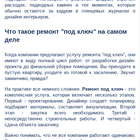
расходах, подводных камнях и тех моментах, которые
обычно остаются за кадром в глянцевых журналах о
дизайне интерьеров.
Что такое ремонт "под ключ" на самом
деле
Когда компании предлагают услугу ремонта "под ключ", они
имеют в виду полный цикл работ: от разработки дизайн-
проекта до финальной уборки помещения. Вы приходите в
пустую квартиру, уходите из готовой к заселению. Звучит
заманчиво, правда?
На практике все немного сложнее.
Ремонт под ключ
- это
комплексная услуга, которая включает несколько этапов.
Первый - проектирование. Дизайнер создает планировку,
подбирает материалы, составляет визуализации. Второй
этап - закупка всего необходимого. Третий -
непосредственно строительные работы. И четвертый -
сдача объекта заказчику.
Важно понимать, что не все компании работают одинаково.