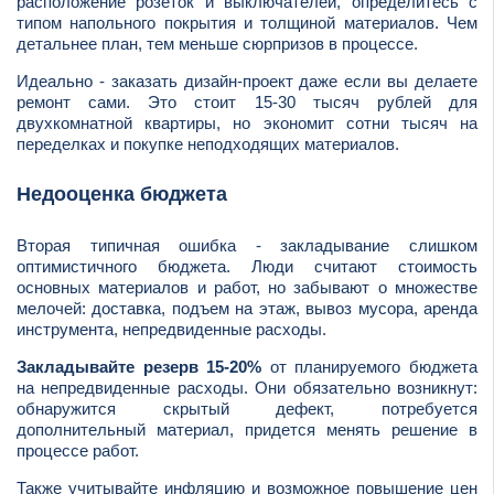
расположение розеток и выключателей, определитесь с
типом напольного покрытия и толщиной материалов. Чем
детальнее план, тем меньше сюрпризов в процессе.
Идеально - заказать дизайн-проект даже если вы делаете
ремонт сами. Это стоит 15-30 тысяч рублей для
двухкомнатной квартиры, но экономит сотни тысяч на
переделках и покупке неподходящих материалов.
Недооценка бюджета
Вторая типичная ошибка - закладывание слишком
оптимистичного бюджета. Люди считают стоимость
основных материалов и работ, но забывают о множестве
мелочей: доставка, подъем на этаж, вывоз мусора, аренда
инструмента, непредвиденные расходы.
Закладывайте резерв 15-20%
от планируемого бюджета
на непредвиденные расходы. Они обязательно возникнут:
обнаружится скрытый дефект, потребуется
дополнительный материал, придется менять решение в
процессе работ.
Также учитывайте инфляцию и возможное повышение цен