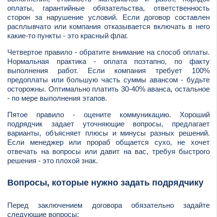
оплаты, гарантийные обязательства, ответственность
сторон за нарушение условий. Если договор составлен
расплывчато или компания отказывается включать в него
какие-то пункты - это красный флаг.
Четвертое правило - обратите внимание на способ оплаты.
Нормальная практика - оплата поэтапно, по факту
выполнения работ. Если компания требует 100%
предоплаты или большую часть суммы авансом - будьте
осторожны. Оптимально платить 30-40% аванса, остальное
- по мере выполнения этапов.
Пятое правило - оцените коммуникацию. Хороший
подрядчик задает уточняющие вопросы, предлагает
варианты, объясняет плюсы и минусы разных решений.
Если менеджер или прораб общается сухо, не хочет
отвечать на вопросы или давит на вас, требуя быстрого
решения - это плохой знак.
Вопросы, которые нужно задать подрядчику
Перед заключением договора обязательно задайте
следующие вопросы: