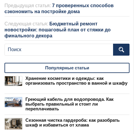
Предыдущая статья:
7 проверенных способов
сэкономить на постройке дома
Следующая статья:
Бюджетный ремонт
новостройки: пошаговый план от стяжки до
финального декора
Популярные статьи
Хранение косметики и одежды: как
организовать пространство в ванной и шкафу
Греющий кабель для водопровода. Как
выбрать правильный и стоит ли
переплачивать
Сезонная чистка гардероба: как разобрать
шкаф и избавиться от хлама