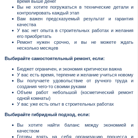
время выше денег
Вы не хотите погружаться в технические детали и
контролировать каждый этап
Вам важен предсказуемый результат и гарантия
качества
У вас нет опыта в строительных работах и желания
его приобретать
Ремонт нужен срочно, и вы не можете ждать
несколько месяцев
Выбирайте самостоятельный ремонт, если:
Бюджет ограничен, и экономия критически важна
У вас есть время, терпение и желание учиться новому
Вы получаете удовольствие от ручного труда и
создания чего-то своими руками
Объем работ небольшой (косметический ремонт
одной комнаты)
У вас уже есть опыт в строительных работах
Выбирайте гибридный подход, если:
Вы хотите найти баланс между экономией и
качеством
Готовы взять на себя организацию процесса и