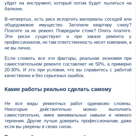
уйдет на инструмент, который потом будет пылиться на
балконе.
В-четвертых, есть риск испортить материалы соседей или
общедомовое имущество. Затопили квартиру снизу?
Платите за их ремонт. Повредили стояк? Опять платите.
Эти риски существуют и при заказе ремонта у
профессионалов, но там ответственность несет компания, а
не вы лично.
Если сложить все эти факторы, реальная экономия при
самостоятельном ремонте составляет не 50%, а примерно
20-30%. И это при условии, что вы справитесь с работой
качественно и без серьезных ошибок.
Какие работы реально сделать самому
Не все виды ремонтных работ одинаково сложны.
Некоторые действительно можно выполнить
самостоятельно, имея минимальные навыки и немного
терпения. Другие лучше доверить профессионалам, даже
если вы уверены в своих силах.