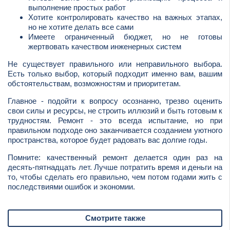
выполнение простых работ
Хотите контролировать качество на важных этапах,
но не хотите делать все сами
Имеете ограниченный бюджет, но не готовы
жертвовать качеством инженерных систем
Не существует правильного или неправильного выбора.
Есть только выбор, который подходит именно вам, вашим
обстоятельствам, возможностям и приоритетам.
Главное - подойти к вопросу осознанно, трезво оценить
свои силы и ресурсы, не строить иллюзий и быть готовым к
трудностям. Ремонт - это всегда испытание, но при
правильном подходе оно заканчивается созданием уютного
пространства, которое будет радовать вас долгие годы.
Помните: качественный ремонт делается один раз на
десять-пятнадцать лет. Лучше потратить время и деньги на
то, чтобы сделать его правильно, чем потом годами жить с
последствиями ошибок и экономии.
Смотрите также