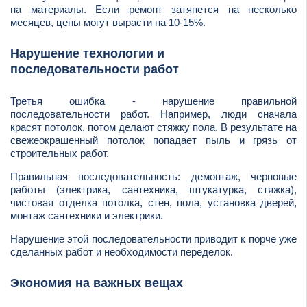
на материалы. Если ремонт затянется на несколько
месяцев, цены могут вырасти на 10-15%.
Нарушение технологии и
последовательности работ
Третья ошибка - нарушение правильной
последовательности работ. Например, люди сначала
красят потолок, потом делают стяжку пола. В результате на
свежеокрашенный потолок попадает пыль и грязь от
строительных работ.
Правильная последовательность: демонтаж, черновые
работы (электрика, сантехника, штукатурка, стяжка),
чистовая отделка потолка, стен, пола, установка дверей,
монтаж сантехники и электрики.
Нарушение этой последовательности приводит к порче уже
сделанных работ и необходимости переделок.
Экономия на важных вещах