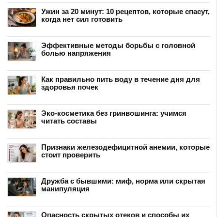
Ужин за 20 минут: 10 рецептов, которые спасут,
когда нет сил готовить
Эффективные методы борьбы с головной
болью напряжения
Как правильно пить воду в течение дня для
здоровья почек
Эко-косметика без гринвошинга: учимся
читать составы
Признаки железодефицитной анемии, которые
стоит проверить
Дружба с бывшими: миф, норма или скрытая
манипуляция
Опасность скрытых отеков и способы их