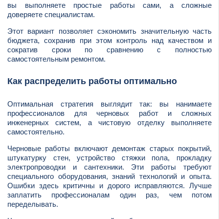
вы выполняете простые работы сами, а сложные
доверяете специалистам.
Этот вариант позволяет сэкономить значительную часть
бюджета, сохранив при этом контроль над качеством и
сократив сроки по сравнению с полностью
самостоятельным ремонтом.
Как распределить работы оптимально
Оптимальная стратегия выглядит так: вы нанимаете
профессионалов для черновых работ и сложных
инженерных систем, а чистовую отделку выполняете
самостоятельно.
Черновые работы включают демонтаж старых покрытий,
штукатурку стен, устройство стяжки пола, прокладку
электропроводки и сантехники. Эти работы требуют
специального оборудования, знаний технологий и опыта.
Ошибки здесь критичны и дорого исправляются. Лучше
заплатить профессионалам один раз, чем потом
переделывать.