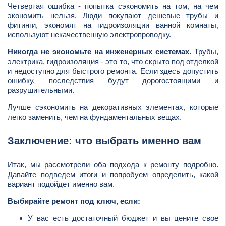
Четвертая ошибка - попытка сэкономить на том, на чем
экономить нельзя. Люди покупают дешевые трубы и
фитинги, экономят на гидроизоляции ванной комнаты,
используют некачественную электропроводку.
Никогда не экономьте на инженерных системах.
Трубы,
электрика, гидроизоляция - это то, что скрыто под отделкой
и недоступно для быстрого ремонта. Если здесь допустить
ошибку, последствия будут дорогостоящими и
разрушительными.
Лучше сэкономить на декоративных элементах, которые
легко заменить, чем на фундаментальных вещах.
Заключение: что выбрать именно вам
Итак, мы рассмотрели оба подхода к ремонту подробно.
Давайте подведем итоги и попробуем определить, какой
вариант подойдет именно вам.
Выбирайте ремонт под ключ, если:
У вас есть достаточный бюджет и вы цените свое