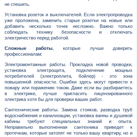
не спешить.
Установка розеток и выключателей. Если электропроводка
уже проложена, заменить старые розетки на новые или
добавить несколько точек несложно. Важно только
соблюдать технику безопасности и отключать
электричество перед работой.
Сложные работы
, которые лучше доверить
профессионалам:
Электромонтажные работы. Прокладка новой проводки,
установка электрощита, подключение мощных
потребителей (электроплита, бойлер) - это зона
повышенной опасности. Ошибки здесь могут привести к
пожару или поражению током. Даже если вы разбираетесь
в электрике, лучше пригласить лицензированного
электрика хотя бы для проверки ваших работ.
Сантехнические работы. Замена стояков, разводка труб
водоснабжения и канализации, установка ванны и душевой
кабины требуют специальных знаний и опыта.
Неправильно выполненная сантехника приведет к
протечкам, которые затопят не только вашу квартиру, но и