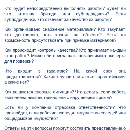
Кто будет непосредственно выполнять работы? Будет ли
это штатная бригада или субподрядчики? Если
субподрядчики, кто отвечает за качество их работы?
Как организовано снабжение материалами? Кто закупает,
кто доставляет, кто хранит на объекте? Есть ли
возможность присутствовать при приемке материалов?
Как происходит контроль качества? Кто принимает каждый
этап работ? Можно ли приглашать независимого эксперта
для проверки?
Что входит в гарантию? На какой срок она
предоставляется? Какие случаи считаются гарантийными,
а какие нет?
Как решаются спорные ситуации? Что делать, если работа
выполнена некачественно или с нарушением сроков?
Есть ли у компании страховка ответственности? Что
произойдет, если рабочие повредят имущество соседей или
общедомовое имущество?
Ответы на эти вопросы помогут составить представление о