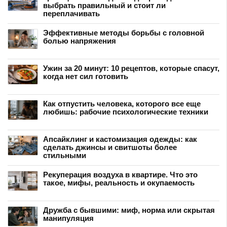
выбрать правильный и стоит ли
переплачивать
Эффективные методы борьбы с головной
болью напряжения
Ужин за 20 минут: 10 рецептов, которые спасут,
когда нет сил готовить
Как отпустить человека, которого все еще
любишь: рабочие психологические техники
Апсайклинг и кастомизация одежды: как
сделать джинсы и свитшоты более
стильными
Рекуперация воздуха в квартире. Что это
такое, мифы, реальность и окупаемость
Дружба с бывшими: миф, норма или скрытая
манипуляция