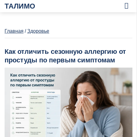
ТАЛИМО
Главная
/
Здоровье
Как отличить сезонную аллергию от
простуды по первым симптомам