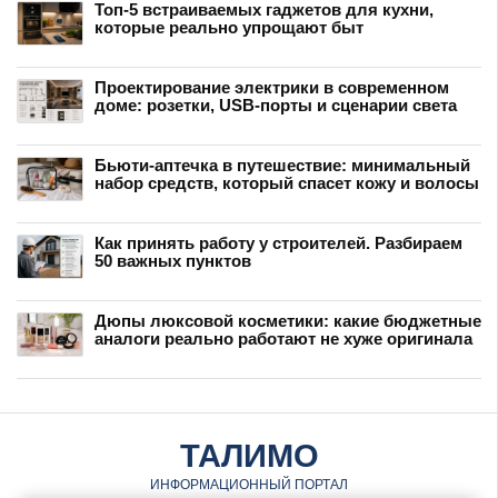
Топ-5 встраиваемых гаджетов для кухни,
которые реально упрощают быт
Проектирование электрики в современном
доме: розетки, USB-порты и сценарии света
Бьюти-аптечка в путешествие: минимальный
набор средств, который спасет кожу и волосы
Как принять работу у строителей. Разбираем
50 важных пунктов
Дюпы люксовой косметики: какие бюджетные
аналоги реально работают не хуже оригинала
ТАЛИМО
ИНФОРМАЦИОННЫЙ ПОРТАЛ