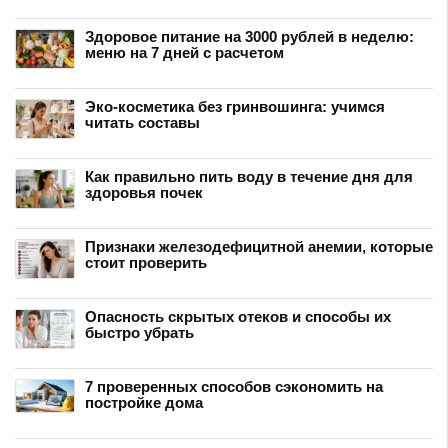
Здоровое питание на 3000 рублей в неделю:
меню на 7 дней с расчетом
Эко-косметика без гринвошинга: учимся
читать составы
Как правильно пить воду в течение дня для
здоровья почек
Признаки железодефицитной анемии, которые
стоит проверить
Опасность скрытых отеков и способы их
быстро убрать
7 проверенных способов сэкономить на
постройке дома