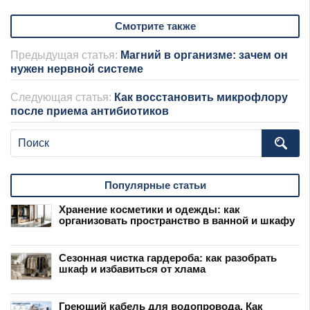
Смотрите также
Предыдущая статья:
Магний в организме: зачем он
нужен нервной системе
Следующая статья:
Как восстановить микрофлору
после приема антибиотиков
Популярные статьи
Хранение косметики и одежды: как
организовать пространство в ванной и шкафу
Сезонная чистка гардероба: как разобрать
шкаф и избавиться от хлама
Греющий кабель для водопровода. Как