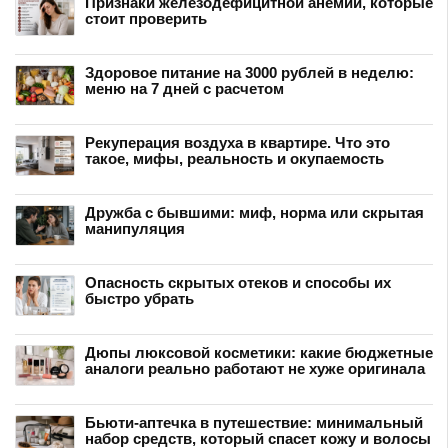
Признаки железодефицитной анемии, которые
стоит проверить
Здоровое питание на 3000 рублей в неделю:
меню на 7 дней с расчетом
Рекуперация воздуха в квартире. Что это
такое, мифы, реальность и окупаемость
Дружба с бывшими: миф, норма или скрытая
манипуляция
Опасность скрытых отеков и способы их
быстро убрать
Дюпы люксовой косметики: какие бюджетные
аналоги реально работают не хуже оригинала
Бьюти-аптечка в путешествие: минимальный
набор средств, который спасет кожу и волосы