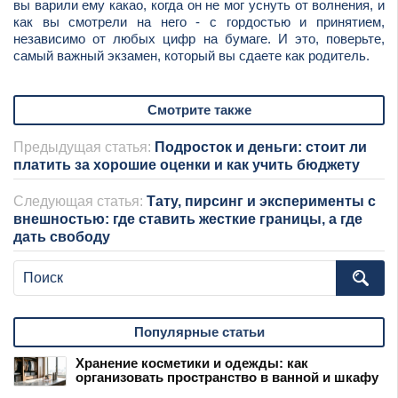
вы варили ему какао, когда он не мог уснуть от волнения, и
как вы смотрели на него - с гордостью и принятием,
независимо от любых цифр на бумаге. И это, поверьте,
самый важный экзамен, который вы сдаете как родитель.
Смотрите также
Предыдущая статья:
Подросток и деньги: стоит ли
платить за хорошие оценки и как учить бюджету
Следующая статья:
Тату, пирсинг и эксперименты с
внешностью: где ставить жесткие границы, а где
дать свободу
Популярные статьи
Хранение косметики и одежды: как
организовать пространство в ванной и шкафу