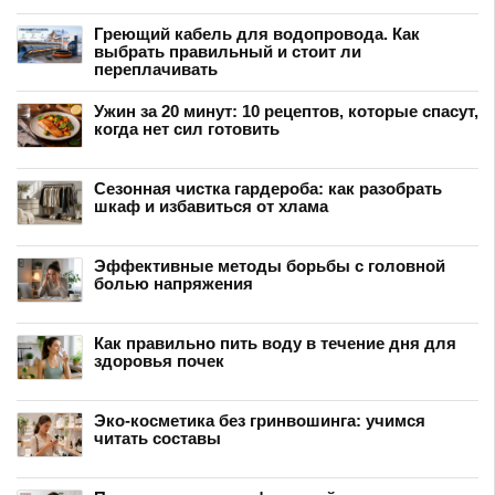
Греющий кабель для водопровода. Как
выбрать правильный и стоит ли
переплачивать
Ужин за 20 минут: 10 рецептов, которые спасут,
когда нет сил готовить
Сезонная чистка гардероба: как разобрать
шкаф и избавиться от хлама
Эффективные методы борьбы с головной
болью напряжения
Как правильно пить воду в течение дня для
здоровья почек
Эко-косметика без гринвошинга: учимся
читать составы