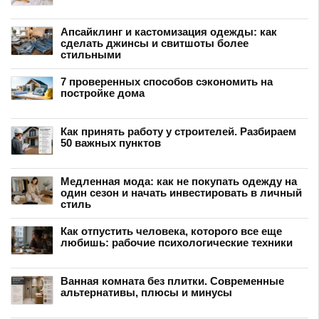
Апсайклинг и кастомизация одежды: как
сделать джинсы и свитшоты более
стильными
7 проверенных способов сэкономить на
постройке дома
Как принять работу у строителей. Разбираем
50 важных пунктов
Медленная мода: как не покупать одежду на
один сезон и начать инвестировать в личный
стиль
Как отпустить человека, которого все еще
любишь: рабочие психологические техники
Ванная комната без плитки. Современные
альтернативы, плюсы и минусы