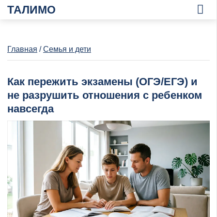
ТАЛИМО
Главная
/
Семья и дети
Как пережить экзамены (ОГЭ/ЕГЭ) и
не разрушить отношения с ребенком
навсегда