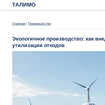
ТАЛИМО
Главная
/
Производство
Экологичное производство: как вн
утилизации отходов