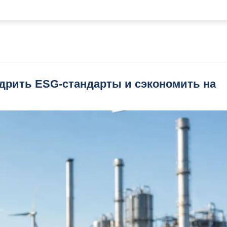
едрить ESG-стандарты и сэкономить на