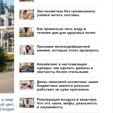
Эко-косметика без гринвошинга:
учимся читать составы
Как правильно пить воду в
течение дня для здоровья почек
Признаки железодефицитной
анемии, которые стоит проверить
Апсайклинг и кастомизация
одежды: как сделать джинсы и
свитшоты более стильными
Дюпы люксовой косметики: какие
бюджетные аналоги реально
работают не хуже оригинала
 и пиар-
Рекуперация воздуха в квартире.
Что это такое, мифы, реальность
ый цвет,
и окупаемость
 Сегодня