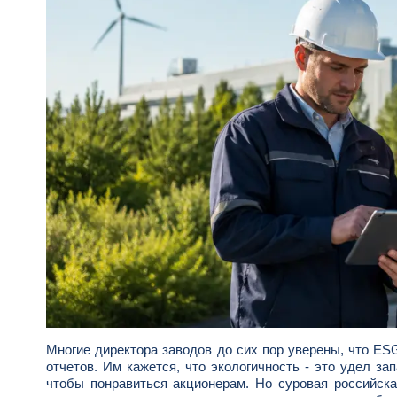
Многие директора заводов до сих пор уверены, что ES
отчетов. Им кажется, что экологичность - это удел з
чтобы понравиться акционерам. Но суровая российска