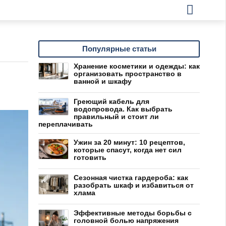
Популярные статьи
Хранение косметики и одежды: как
организовать пространство в
ванной и шкафу
Греющий кабель для
водопровода. Как выбрать
правильный и стоит ли
переплачивать
Ужин за 20 минут: 10 рецептов,
которые спасут, когда нет сил
готовить
Сезонная чистка гардероба: как
разобрать шкаф и избавиться от
хлама
Эффективные методы борьбы с
головной болью напряжения