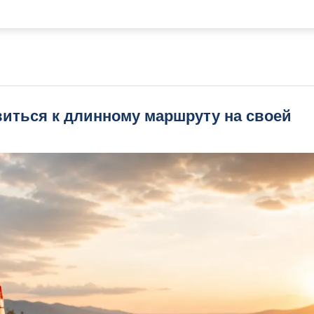
виться к длинному маршруту на своей