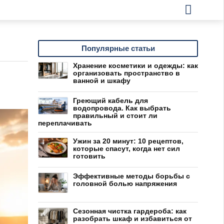
Популярные статьи
Хранение косметики и одежды: как
организовать пространство в
ванной и шкафу
Греющий кабель для
водопровода. Как выбрать
правильный и стоит ли
переплачивать
Ужин за 20 минут: 10 рецептов,
которые спасут, когда нет сил
готовить
Эффективные методы борьбы с
головной болью напряжения
Сезонная чистка гардероба: как
разобрать шкаф и избавиться от