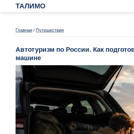
ТАЛИМО
Главная
/
Путешествия
Автотуризм по России. Как подгото
машине