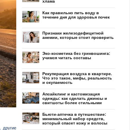
хлама
Как правильно пить воду в
течение дня для здоровья почек
Признаки железодефицитной
анемии, которые стоит проверить
Эко-косметика без гринвошинга:
учимся читать составы
Рекуперация воздуха в квартире.
Что это такое, мифы, реальность
и окупаемость
Апсайклинг и кастомизация
одежды: как сделать джинсы и
свитшоты более стильными
Бьюти-аптечка в путешествие:
минимальный набор средств,
который спасет кожу и волосы
, другие