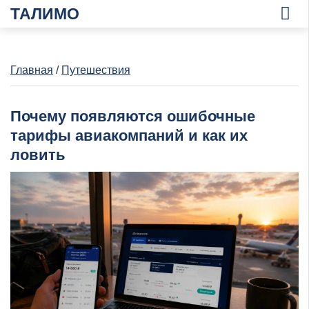
ТАЛИМО
Главная
/
Путешествия
Почему появляются ошибочные
тарифы авиакомпаний и как их
ловить