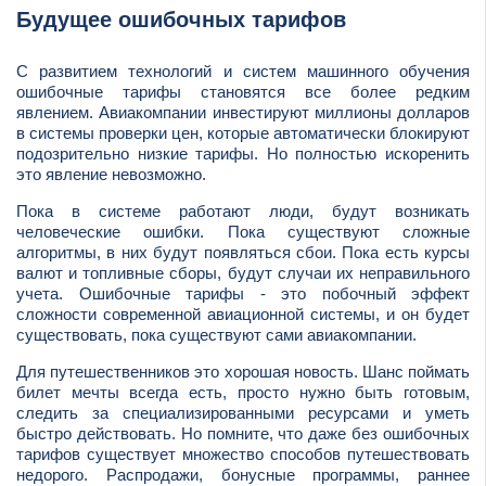
Будущее ошибочных тарифов
С развитием технологий и систем машинного обучения
ошибочные тарифы становятся все более редким
явлением. Авиакомпании инвестируют миллионы долларов
в системы проверки цен, которые автоматически блокируют
подозрительно низкие тарифы. Но полностью искоренить
это явление невозможно.
Пока в системе работают люди, будут возникать
человеческие ошибки. Пока существуют сложные
алгоритмы, в них будут появляться сбои. Пока есть курсы
валют и топливные сборы, будут случаи их неправильного
учета. Ошибочные тарифы - это побочный эффект
сложности современной авиационной системы, и он будет
существовать, пока существуют сами авиакомпании.
Для путешественников это хорошая новость. Шанс поймать
билет мечты всегда есть, просто нужно быть готовым,
следить за специализированными ресурсами и уметь
быстро действовать. Но помните, что даже без ошибочных
тарифов существует множество способов путешествовать
недорого. Распродажи, бонусные программы, раннее