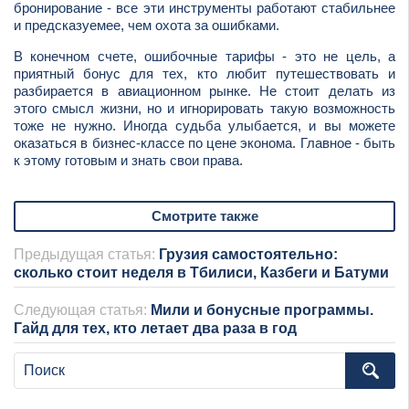
бронирование - все эти инструменты работают стабильнее
и предсказуемее, чем охота за ошибками.
В конечном счете, ошибочные тарифы - это не цель, а
приятный бонус для тех, кто любит путешествовать и
разбирается в авиационном рынке. Не стоит делать из
этого смысл жизни, но и игнорировать такую возможность
тоже не нужно. Иногда судьба улыбается, и вы можете
оказаться в бизнес-классе по цене эконома. Главное - быть
к этому готовым и знать свои права.
Смотрите также
Предыдущая статья:
Грузия самостоятельно:
сколько стоит неделя в Тбилиси, Казбеги и Батуми
Следующая статья:
Мили и бонусные программы.
Гайд для тех, кто летает два раза в год