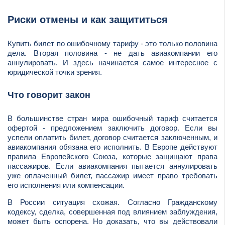
Риски отмены и как защититься
Купить билет по ошибочному тарифу - это только половина
дела. Вторая половина - не дать авиакомпании его
аннулировать. И здесь начинается самое интересное с
юридической точки зрения.
Что говорит закон
В большинстве стран мира ошибочный тариф считается
офертой - предложением заключить договор. Если вы
успели оплатить билет, договор считается заключенным, и
авиакомпания обязана его исполнить. В Европе действуют
правила Европейского Союза, которые защищают права
пассажиров. Если авиакомпания пытается аннулировать
уже оплаченный билет, пассажир имеет право требовать
его исполнения или компенсации.
В России ситуация схожая. Согласно Гражданскому
кодексу, сделка, совершенная под влиянием заблуждения,
может быть оспорена. Но доказать, что вы действовали