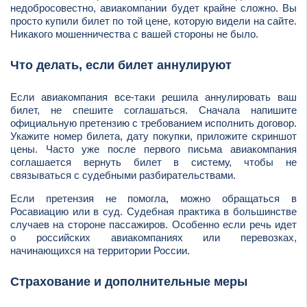
недобросовестно, авиакомпании будет крайне сложно. Вы
просто купили билет по той цене, которую видели на сайте.
Никакого мошенничества с вашей стороны не было.
Что делать, если билет аннулируют
Если авиакомпания все-таки решила аннулировать ваш
билет, не спешите соглашаться. Сначала напишите
официальную претензию с требованием исполнить договор.
Укажите номер билета, дату покупки, приложите скриншот
цены. Часто уже после первого письма авиакомпания
соглашается вернуть билет в систему, чтобы не
связываться с судебными разбирательствами.
Если претензия не помогла, можно обращаться в
Росавиацию или в суд. Судебная практика в большинстве
случаев на стороне пассажиров. Особенно если речь идет
о российских авиакомпаниях или перевозках,
начинающихся на территории России.
Страхование и дополнительные меры