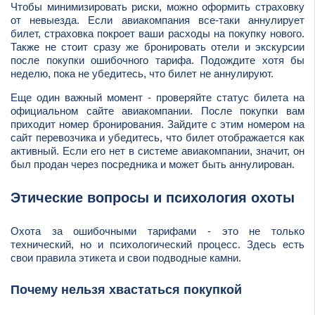
Чтобы минимизировать риски, можно оформить страховку
от невыезда. Если авиакомпания все-таки аннулирует
билет, страховка покроет ваши расходы на покупку нового.
Также не стоит сразу же бронировать отели и экскурсии
после покупки ошибочного тарифа. Подождите хотя бы
неделю, пока не убедитесь, что билет не аннулируют.
Еще один важный момент - проверяйте статус билета на
официальном сайте авиакомпании. После покупки вам
приходит номер бронирования. Зайдите с этим номером на
сайт перевозчика и убедитесь, что билет отображается как
активный. Если его нет в системе авиакомпании, значит, он
был продан через посредника и может быть аннулирован.
Этические вопросы и психология охоты
Охота за ошибочными тарифами - это не только
технический, но и психологический процесс. Здесь есть
свои правила этикета и свои подводные камни.
Почему нельзя хвастаться покупкой