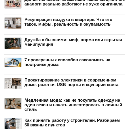
аналоги реально работают не хуже оригинала
Рекуперация воздуха в квартире. Что это
такое, мифы, реальность и окупаемость
Дружба с бывшими: миф, норма или скрытая
манипуляция
7 проверенных способов сэкономить на
постройке дома
Проектирование электрики в современном
доме: розетки, USB-порты и сценарии света
Медленная мода: как не покупать одежду на
один сезон и начать инвестировать в личный
стиль
Как принять работу у строителей. Разбираем
50 важных пунктов