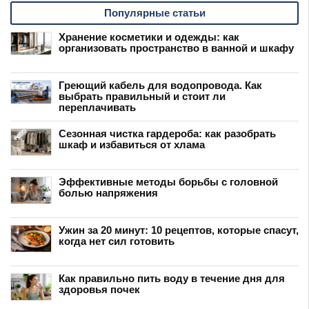
Популярные статьи
Хранение косметики и одежды: как
организовать пространство в ванной и шкафу
Греющий кабель для водопровода. Как
выбрать правильный и стоит ли
переплачивать
Сезонная чистка гардероба: как разобрать
шкаф и избавиться от хлама
Эффективные методы борьбы с головной
болью напряжения
Ужин за 20 минут: 10 рецептов, которые спасут,
когда нет сил готовить
Как правильно пить воду в течение дня для
здоровья почек