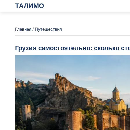
ТАЛИМО
Главная
/
Путешествия
Грузия самостоятельно: сколько ст