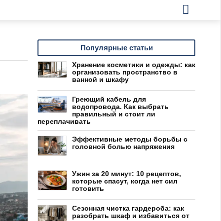
Популярные статьи
Хранение косметики и одежды: как
организовать пространство в
ванной и шкафу
Греющий кабель для
водопровода. Как выбрать
правильный и стоит ли
переплачивать
Эффективные методы борьбы с
головной болью напряжения
Ужин за 20 минут: 10 рецептов,
которые спасут, когда нет сил
готовить
Сезонная чистка гардероба: как
разобрать шкаф и избавиться от