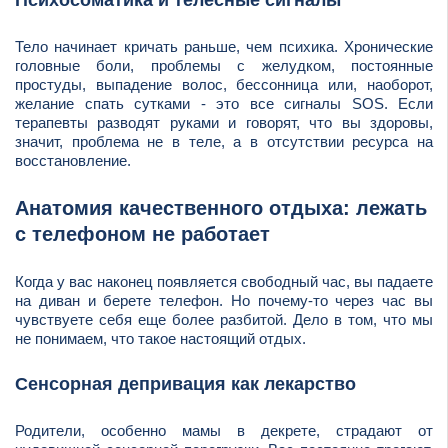
Тело начинает кричать раньше, чем психика. Хронические
головные боли, проблемы с желудком, постоянные
простуды, выпадение волос, бессонница или, наоборот,
желание спать сутками - это все сигналы SOS. Если
терапевты разводят руками и говорят, что вы здоровы,
значит, проблема не в теле, а в отсутствии ресурса на
восстановление.
Анатомия качественного отдыха: лежать
с телефоном не работает
Когда у вас наконец появляется свободный час, вы падаете
на диван и берете телефон. Но почему-то через час вы
чувствуете себя еще более разбитой. Дело в том, что мы
не понимаем, что такое настоящий отдых.
Сенсорная депривация как лекарство
Родители, особенно мамы в декрете, страдают от