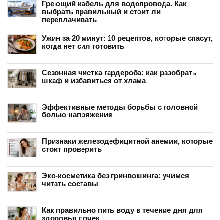
Греющий кабель для водопровода. Как
выбрать правильный и стоит ли
переплачивать
Ужин за 20 минут: 10 рецептов, которые спасут,
когда нет сил готовить
Сезонная чистка гардероба: как разобрать
шкаф и избавиться от хлама
Эффективные методы борьбы с головной
болью напряжения
Признаки железодефицитной анемии, которые
стоит проверить
Эко-косметика без гринвошинга: учимся
читать составы
Как правильно пить воду в течение дня для
здоровья почек