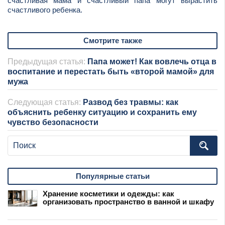
счастливая мама и счастливый папа могут вырастить
счастливого ребенка.
Смотрите также
Предыдущая статья:
Папа может! Как вовлечь отца в
воспитание и перестать быть «второй мамой» для
мужа
Следующая статья:
Развод без травмы: как
объяснить ребенку ситуацию и сохранить ему
чувство безопасности
Популярные статьи
Хранение косметики и одежды: как
организовать пространство в ванной и шкафу