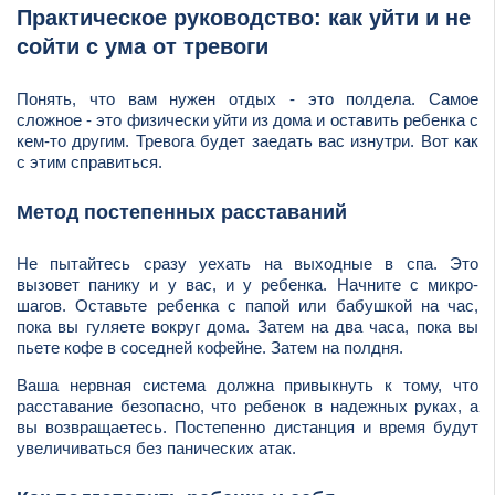
Практическое руководство: как уйти и не
сойти с ума от тревоги
Понять, что вам нужен отдых - это полдела. Самое
сложное - это физически уйти из дома и оставить ребенка с
кем-то другим. Тревога будет заедать вас изнутри. Вот как
с этим справиться.
Метод постепенных расставаний
Не пытайтесь сразу уехать на выходные в спа. Это
вызовет панику и у вас, и у ребенка. Начните с микро-
шагов. Оставьте ребенка с папой или бабушкой на час,
пока вы гуляете вокруг дома. Затем на два часа, пока вы
пьете кофе в соседней кофейне. Затем на полдня.
Ваша нервная система должна привыкнуть к тому, что
расставание безопасно, что ребенок в надежных руках, а
вы возвращаетесь. Постепенно дистанция и время будут
увеличиваться без панических атак.