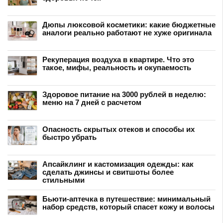
Дюпы люксовой косметики: какие бюджетные
аналоги реально работают не хуже оригинала
Рекуперация воздуха в квартире. Что это
такое, мифы, реальность и окупаемость
Здоровое питание на 3000 рублей в неделю:
меню на 7 дней с расчетом
Опасность скрытых отеков и способы их
быстро убрать
Апсайклинг и кастомизация одежды: как
сделать джинсы и свитшоты более
стильными
Бьюти-аптечка в путешествие: минимальный
набор средств, который спасет кожу и волосы