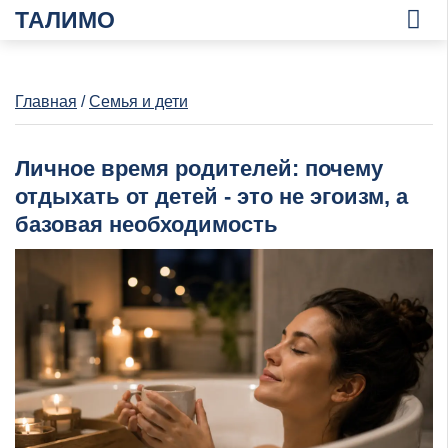
ТАЛИМО
Главная
/
Семья и дети
Личное время родителей: почему
отдыхать от детей - это не эгоизм, а
базовая необходимость