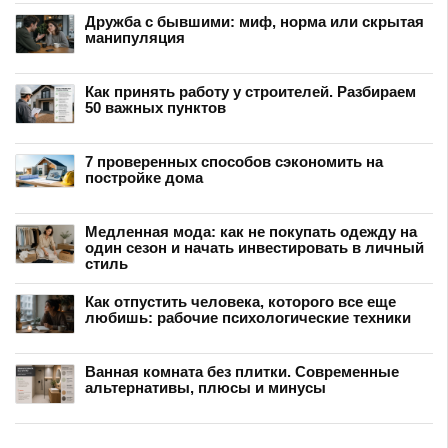
Дружба с бывшими: миф, норма или скрытая
манипуляция
Как принять работу у строителей. Разбираем
50 важных пунктов
7 проверенных способов сэкономить на
постройке дома
Медленная мода: как не покупать одежду на
один сезон и начать инвестировать в личный
стиль
Как отпустить человека, которого все еще
любишь: рабочие психологические техники
Ванная комната без плитки. Современные
альтернативы, плюсы и минусы