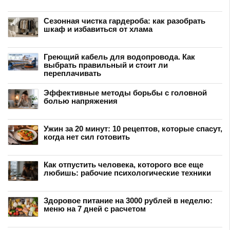
Сезонная чистка гардероба: как разобрать
шкаф и избавиться от хлама
Греющий кабель для водопровода. Как
выбрать правильный и стоит ли
переплачивать
Эффективные методы борьбы с головной
болью напряжения
Ужин за 20 минут: 10 рецептов, которые спасут,
когда нет сил готовить
Как отпустить человека, которого все еще
любишь: рабочие психологические техники
Здоровое питание на 3000 рублей в неделю:
меню на 7 дней с расчетом