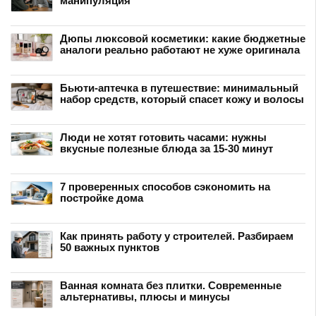
манипуляция
Дюпы люксовой косметики: какие бюджетные
аналоги реально работают не хуже оригинала
Бьюти-аптечка в путешествие: минимальный
набор средств, который спасет кожу и волосы
Люди не хотят готовить часами: нужны
вкусные полезные блюда за 15-30 минут
7 проверенных способов сэкономить на
постройке дома
Как принять работу у строителей. Разбираем
50 важных пунктов
Ванная комната без плитки. Современные
альтернативы, плюсы и минусы