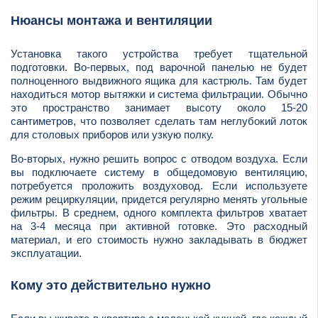
Нюансы монтажа и вентиляции
Установка такого устройства требует тщательной
подготовки. Во-первых, под варочной панелью не будет
полноценного выдвижного ящика для кастрюль. Там будет
находиться мотор вытяжки и система фильтрации. Обычно
это пространство занимает высоту около 15-20
сантиметров, что позволяет сделать там неглубокий лоток
для столовых приборов или узкую полку.
Во-вторых, нужно решить вопрос с отводом воздуха. Если
вы подключаете систему в общедомовую вентиляцию,
потребуется проложить воздуховод. Если используете
режим рециркуляции, придется регулярно менять угольные
фильтры. В среднем, одного комплекта фильтров хватает
на 3-4 месяца при активной готовке. Это расходный
материал, и его стоимость нужно закладывать в бюджет
эксплуатации.
Кому это действительно нужно