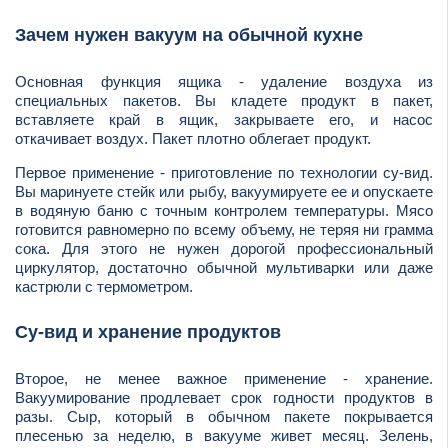
Зачем нужен вакуум на обычной кухне
Основная функция ящика - удаление воздуха из
специальных пакетов. Вы кладете продукт в пакет,
вставляете край в ящик, закрываете его, и насос
откачивает воздух. Пакет плотно облегает продукт.
Первое применение - приготовление по технологии су-вид.
Вы маринуете стейк или рыбу, вакуумируете ее и опускаете
в водяную баню с точным контролем температуры. Мясо
готовится равномерно по всему объему, не теряя ни грамма
сока. Для этого не нужен дорогой профессиональный
циркулятор, достаточно обычной мультиварки или даже
кастрюли с термометром.
Су-вид и хранение продуктов
Второе, не менее важное применение - хранение.
Вакуумирование продлевает срок годности продуктов в
разы. Сыр, который в обычном пакете покрывается
плесенью за неделю, в вакууме живет месяц. Зелень,