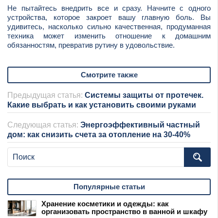
Не пытайтесь внедрить все и сразу. Начните с одного
устройства, которое закроет вашу главную боль. Вы
удивитесь, насколько сильно качественная, продуманная
техника может изменить отношение к домашним
обязанностям, превратив рутину в удовольствие.
Смотрите также
Предыдущая статья:
Системы защиты от протечек.
Какие выбрать и как установить своими руками
Следующая статья:
Энергоэффективный частный
дом: как снизить счета за отопление на 30-40%
Популярные статьи
Хранение косметики и одежды: как
организовать пространство в ванной и шкафу