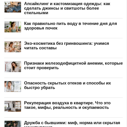
Апсайклинг и кастомизация одежды: как
сделать джинсы и свитшоты более
стильными
Как правильно пить воду в течение дня для
здоровья почек
Эко-косметика без гринвошинга: учимся
читать составы
Признаки железодефицитной анемии, которые
стоит проверить
Опасность скрытых отеков и способы их
быстро убрать
Рекуперация воздуха в квартире. Что это
такое, мифы, реальность и окупаемость
Дружба с бывшими: миф, норма или скрытая