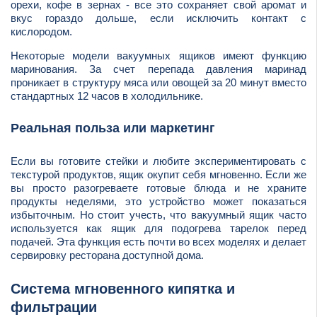
орехи, кофе в зернах - все это сохраняет свой аромат и
вкус гораздо дольше, если исключить контакт с
кислородом.
Некоторые модели вакуумных ящиков имеют функцию
маринования. За счет перепада давления маринад
проникает в структуру мяса или овощей за 20 минут вместо
стандартных 12 часов в холодильнике.
Реальная польза или маркетинг
Если вы готовите стейки и любите экспериментировать с
текстурой продуктов, ящик окупит себя мгновенно. Если же
вы просто разогреваете готовые блюда и не храните
продукты неделями, это устройство может показаться
избыточным. Но стоит учесть, что вакуумный ящик часто
используется как ящик для подогрева тарелок перед
подачей. Эта функция есть почти во всех моделях и делает
сервировку ресторана доступной дома.
Система мгновенного кипятка и
фильтрации