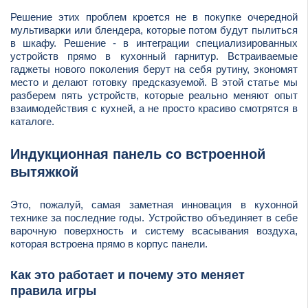
Решение этих проблем кроется не в покупке очередной
мультиварки или блендера, которые потом будут пылиться
в шкафу. Решение - в интеграции специализированных
устройств прямо в кухонный гарнитур. Встраиваемые
гаджеты нового поколения берут на себя рутину, экономят
место и делают готовку предсказуемой. В этой статье мы
разберем пять устройств, которые реально меняют опыт
взаимодействия с кухней, а не просто красиво смотрятся в
каталоге.
Индукционная панель со встроенной
вытяжкой
Это, пожалуй, самая заметная инновация в кухонной
технике за последние годы. Устройство объединяет в себе
варочную поверхность и систему всасывания воздуха,
которая встроена прямо в корпус панели.
Как это работает и почему это меняет
правила игры