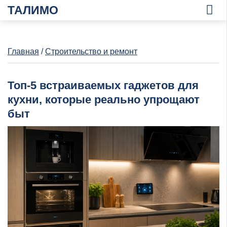
ТАЛИМО
Главная
/
Строительство и ремонт
Топ-5 встраиваемых гаджетов для
кухни, которые реально упрощают
быт