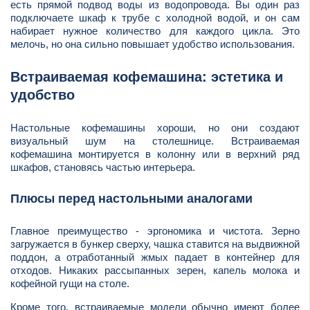
есть прямой подвод воды из водопровода. Вы один раз
подключаете шкаф к трубе с холодной водой, и он сам
набирает нужное количество для каждого цикла. Это
мелочь, но она сильно повышает удобство использования.
Встраиваемая кофемашина: эстетика и
удобство
Настольные кофемашины хороши, но они создают
визуальный шум на столешнице. Встраиваемая
кофемашина монтируется в колонну или в верхний ряд
шкафов, становясь частью интерьера.
Плюсы перед настольными аналогами
Главное преимущество - эргономика и чистота. Зерно
загружается в бункер сверху, чашка ставится на выдвижной
поддон, а отработанный жмых падает в контейнер для
отходов. Никаких рассыпанных зерен, капель молока и
кофейной гущи на столе.
Кроме того, встраиваемые модели обычно имеют более