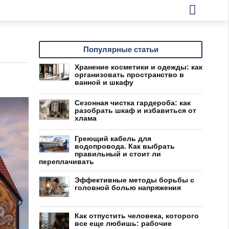
Популярные статьи
Хранение косметики и одежды: как
организовать пространство в
ванной и шкафу
Сезонная чистка гардероба: как
разобрать шкаф и избавиться от
хлама
Греющий кабель для
водопровода. Как выбрать
правильный и стоит ли
переплачивать
Эффективные методы борьбы с
головной болью напряжения
Как отпустить человека, которого
все еще любишь: рабочие