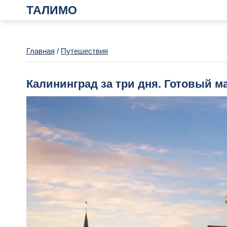
ТАЛИМО
Главная
/
Путешествия
Калининград за три дня. Готовый м