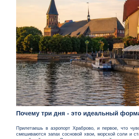
Почему три дня - это идеальный форм
Прилетаешь в аэропорт Храброво, и первое, что чув
смешиваются запах сосновой хвои, морской соли и ст