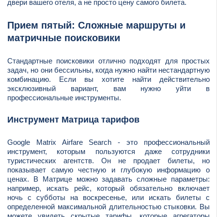
двери вашего отеля, а не просто цену самого билета.
Прием пятый: Сложные маршруты и
матричные поисковики
Стандартные поисковики отлично подходят для простых
задач, но они бессильны, когда нужно найти нестандартную
комбинацию. Если вы хотите найти действительно
эксклюзивный вариант, вам нужно уйти в
профессиональные инструменты.
Инструмент Матрица тарифов
Google Matrix Airfare Search - это профессиональный
инструмент, которым пользуются даже сотрудники
туристических агентств. Он не продает билеты, но
показывает самую честную и глубокую информацию о
ценах. В Матрице можно задавать сложные параметры:
например, искать рейс, который обязательно включает
ночь с субботы на воскресенье, или искать билеты с
определенной максимальной длительностью стыковки. Вы
можете увидеть скрытые тарифы, которые агрегаторы