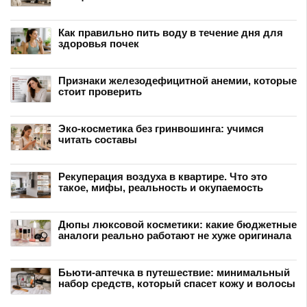
Как правильно пить воду в течение дня для
здоровья почек
Признаки железодефицитной анемии, которые
стоит проверить
Эко-косметика без гринвошинга: учимся
читать составы
Рекуперация воздуха в квартире. Что это
такое, мифы, реальность и окупаемость
Дюпы люксовой косметики: какие бюджетные
аналоги реально работают не хуже оригинала
Бьюти-аптечка в путешествие: минимальный
набор средств, который спасет кожу и волосы