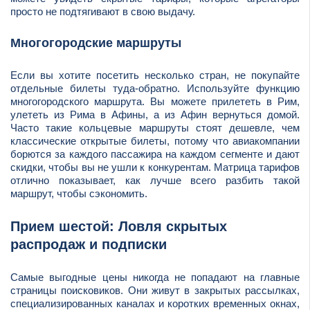
просто не подтягивают в свою выдачу.
Многогородские маршруты
Если вы хотите посетить несколько стран, не покупайте
отдельные билеты туда-обратно. Используйте функцию
многогородского маршрута. Вы можете прилететь в Рим,
улететь из Рима в Афины, а из Афин вернуться домой.
Часто такие кольцевые маршруты стоят дешевле, чем
классические открытые билеты, потому что авиакомпании
борются за каждого пассажира на каждом сегменте и дают
скидки, чтобы вы не ушли к конкурентам. Матрица тарифов
отлично показывает, как лучше всего разбить такой
маршрут, чтобы сэкономить.
Прием шестой: Ловля скрытых
распродаж и подписки
Самые выгодные цены никогда не попадают на главные
страницы поисковиков. Они живут в закрытых рассылках,
специализированных каналах и коротких временных окнах,