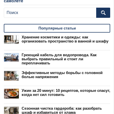
самолете
Популярные статьи
Хранение косметики и одежды: как
организовать пространство в ванной и шкафу
Греющий кабель для водопровода. Как
выбрать правильный и стоит ли
переплачивать
Эффективные методы борьбы с головной
болью напряжения
Ужин за 20 минут: 10 рецептов, которые спасут,
когда нет сил готовить
Сезонная чистка гардероба: как разобрать
шкаф и избавиться от хлама