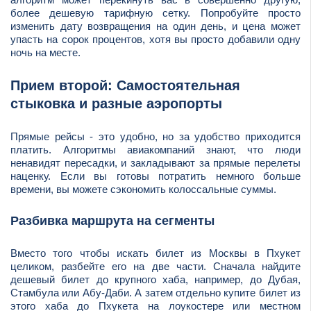
более дешевую тарифную сетку. Попробуйте просто
изменить дату возвращения на один день, и цена может
упасть на сорок процентов, хотя вы просто добавили одну
ночь на месте.
Прием второй: Самостоятельная
стыковка и разные аэропорты
Прямые рейсы - это удобно, но за удобство приходится
платить. Алгоритмы авиакомпаний знают, что люди
ненавидят пересадки, и закладывают за прямые перелеты
наценку. Если вы готовы потратить немного больше
времени, вы можете сэкономить колоссальные суммы.
Разбивка маршрута на сегменты
Вместо того чтобы искать билет из Москвы в Пхукет
целиком, разбейте его на две части. Сначала найдите
дешевый билет до крупного хаба, например, до Дубая,
Стамбула или Абу-Даби. А затем отдельно купите билет из
этого хаба до Пхукета на лоукостере или местном