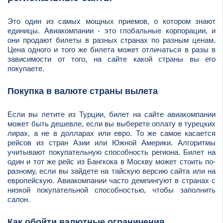
Это один из самых мощных приемов, о котором знают
единицы. Авиакомпании - это глобальные корпорации, и
они продают билеты в разных странах по разным ценам.
Цена одного и того же билета может отличаться в разы в
зависимости от того, на сайте какой страны вы его
покупаете.
Покупка в валюте страны вылета
Если вы летите из Турции, билет на сайте авиакомпании
может быть дешевле, если вы выберете оплату в турецких
лирах, а не в долларах или евро. То же самое касается
рейсов из стран Азии или Южной Америки. Алгоритмы
учитывают покупательную способность региона. Билет на
один и тот же рейс из Бангкока в Москву может стоить по-
разному, если вы зайдете на тайскую версию сайта или на
европейскую. Авиакомпании часто демпингуют в странах с
низкой покупательной способностью, чтобы заполнить
салон.
Как обойти валютные ограничения