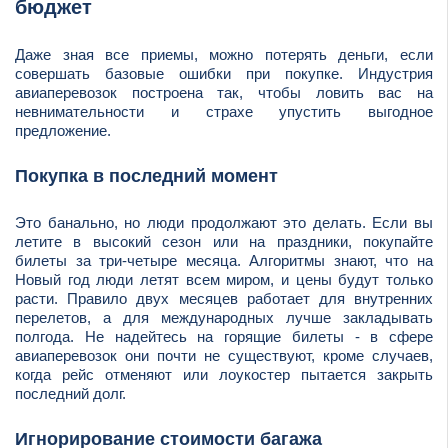
бюджет
Даже зная все приемы, можно потерять деньги, если
совершать базовые ошибки при покупке. Индустрия
авиаперевозок построена так, чтобы ловить вас на
невнимательности и страхе упустить выгодное
предложение.
Покупка в последний момент
Это банально, но люди продолжают это делать. Если вы
летите в высокий сезон или на праздники, покупайте
билеты за три-четыре месяца. Алгоритмы знают, что на
Новый год люди летят всем миром, и цены будут только
расти. Правило двух месяцев работает для внутренних
перелетов, а для международных лучше закладывать
полгода. Не надейтесь на горящие билеты - в сфере
авиаперевозок они почти не существуют, кроме случаев,
когда рейс отменяют или лоукостер пытается закрыть
последний долг.
Игнорирование стоимости багажа