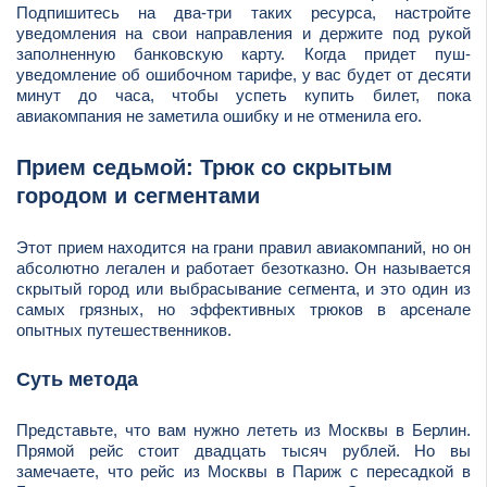
Подпишитесь на два-три таких ресурса, настройте
уведомления на свои направления и держите под рукой
заполненную банковскую карту. Когда придет пуш-
уведомление об ошибочном тарифе, у вас будет от десяти
минут до часа, чтобы успеть купить билет, пока
авиакомпания не заметила ошибку и не отменила его.
Прием седьмой: Трюк со скрытым
городом и сегментами
Этот прием находится на грани правил авиакомпаний, но он
абсолютно легален и работает безотказно. Он называется
скрытый город или выбрасывание сегмента, и это один из
самых грязных, но эффективных трюков в арсенале
опытных путешественников.
Суть метода
Представьте, что вам нужно лететь из Москвы в Берлин.
Прямой рейс стоит двадцать тысяч рублей. Но вы
замечаете, что рейс из Москвы в Париж с пересадкой в