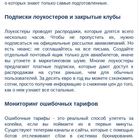
о которых знают только самые подготовленные.
Подписки лоукостеров и закрытые клубы
Лоукостеры проводят распродажи, которые длятся всего
несколько часов. Чтобы не пропустить их, нужно
подписаться на официальные рассылки авиакомпаний. Но
есть нюанс: не соглашайтесь на все письма. Создайте
отдельный почтовый ящик только для авиабилетов, иначе
вы утонете в маркетинговом шуме. Многие лоукостеры
предлагают платные подписки, которые дают доступ к
распродажам на сутки раньше, чем для обычных
пользователей. За десять евро в год вы можете сэкономить
сотни, просто получив информацию о снижении цен до того,
как о нем узнают все остальные.
Мониторинг ошибочных тарифов
Ошибочные тарифы - это реальный способ улететь за
копейки, если вы поймаете их в первые минуты.
Существуют телеграм-каналы и сайты, которые с помощью
ботов отслеживают сбои в системах бронирования.