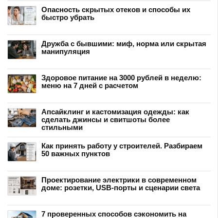
Опасность скрытых отеков и способы их
быстро убрать
Дружба с бывшими: миф, норма или скрытая
манипуляция
Здоровое питание на 3000 рублей в неделю:
меню на 7 дней с расчетом
Апсайклинг и кастомизация одежды: как
сделать джинсы и свитшоты более
стильными
Как принять работу у строителей. Разбираем
50 важных пунктов
Проектирование электрики в современном
доме: розетки, USB-порты и сценарии света
7 проверенных способов сэкономить на