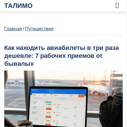
ТАЛИМО
Главная
/
Путешествия
Как находить авиабилеты в три раза
дешевле: 7 рабочих приемов от
бывалых