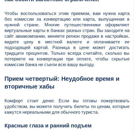
Чтобы воспользоваться этим приемом, вам нужна карта
без комиссии за конвертацию или карта, выпущенная в
нужной стране. Многие путешественники оформляют
виртуальные карты в банках разных стран. Вы заходите на
сайт авиакомпании, меняете регион продажи в настройках,
видите цену в местной валюте и оплачиваете ее
подходящей картой. Разница в цене может достигать
тридцати процентов. Только всегда считайте, сколько вы
потеряете на конвертации при оплате, чтобы скрытые
комиссии банка не съели всю вашу выгоду.
Прием четвертый: Неудобное время и
вторичные хабы
Комфорт стоит денег. Если вы готовы пожертвовать
удобством, вы можете получить билеты по ценам, которые
кажутся нереальными для обычного туриста.
Красные глаза и ранний подъем