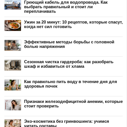
Греющий кабель для водопровода. Как
выбрать правильный и стоит ли
переплачивать
Ужин за 20 минут: 10 рецептов, которые спасут,
когда нет сил готовить
Эффективные методы борьбы с головной
болью напряжения
Сезонная чистка гардероба: как разобрать
шкаф и избавиться от хлама
Как правильно пить воду в течение дня для
здоровья почек
Признаки железодефицитной анемии, которые
стоит проверить
Эко-косметика без гринвошинга: учимся
читать составы