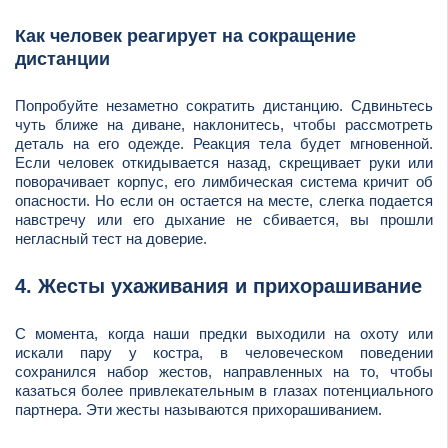
Как человек реагирует на сокращение
дистанции
Попробуйте незаметно сократить дистанцию. Сдвиньтесь
чуть ближе на диване, наклонитесь, чтобы рассмотреть
деталь на его одежде. Реакция тела будет мгновенной.
Если человек откидывается назад, скрещивает руки или
поворачивает корпус, его лимбическая система кричит об
опасности. Но если он остается на месте, слегка подается
навстречу или его дыхание не сбивается, вы прошли
негласный тест на доверие.
4. Жесты ухаживания и прихорашивание
С момента, когда наши предки выходили на охоту или
искали пару у костра, в человеческом поведении
сохранился набор жестов, направленных на то, чтобы
казаться более привлекательным в глазах потенциального
партнера. Эти жесты называются прихорашиванием.