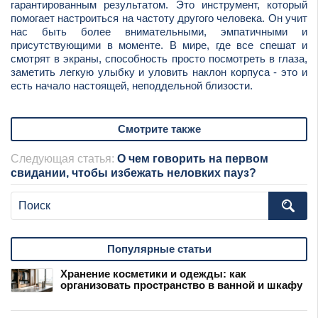
гарантированным результатом. Это инструмент, который
помогает настроиться на частоту другого человека. Он учит
нас быть более внимательными, эмпатичными и
присутствующими в моменте. В мире, где все спешат и
смотрят в экраны, способность просто посмотреть в глаза,
заметить легкую улыбку и уловить наклон корпуса - это и
есть начало настоящей, неподдельной близости.
Смотрите также
Следующая статья:
О чем говорить на первом
свидании, чтобы избежать неловких пауз?
Популярные статьи
Хранение косметики и одежды: как
организовать пространство в ванной и шкафу