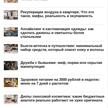
Рекуперация воздуха в квартире. Что это
такое, мифы, реальность и окупаемость
Апсайклинг и кастомизация одежды: как
сделать джинсы и свитшоты более
стильными
Бьюти-аптечка в путешествие: минимальный
набор средств, который спасет кожу и волосы
Дружба с бывшими: миф, норма или скрытая
манипуляция
Здоровое питание на 3000 рублей в неделю:
меню на 7 дней с расчетом
Дюпы люксовой косметики: какие бюджетные
аналоги реально работают не хуже оригинала