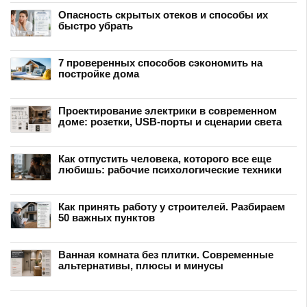
Опасность скрытых отеков и способы их
быстро убрать
7 проверенных способов сэкономить на
постройке дома
Проектирование электрики в современном
доме: розетки, USB-порты и сценарии света
Как отпустить человека, которого все еще
любишь: рабочие психологические техники
Как принять работу у строителей. Разбираем
50 важных пунктов
Ванная комната без плитки. Современные
альтернативы, плюсы и минусы