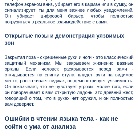
телефон экраном вниз, убирает его в карман или в сумку, он
сигнализирует: ты для меня важнее любых уведомлений.
Он убирает цифровой барьер, чтобы полностью
погрузиться в реальное взаимодействие с вами.
Открытые позы и демонстрация уязвимых
зон
Закрытая поза - скрещенные руки и ноги - это классический
защитный механизм. Мы закрываем жизненно важные
органы. Если человек раскрывается перед вами -
откидывается на спинку стула, кладет руки на видимое
место, расстегивает пиджак, он демонстрирует уязвимость.
Он показывает, что не чувствует угрозы. Более того, если
он поворачивает к вам открытую ладонь, это древний жест,
говорящий о том, что в руках нет оружия, и он полностью
вам доверяет.
Ошибки в чтении языка тела - как не
сойти с ума от анализа