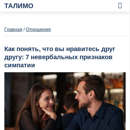
ТАЛИМО
Главная
/
Отношения
Как понять, что вы нравитесь друг
другу: 7 невербальных признаков
симпатии