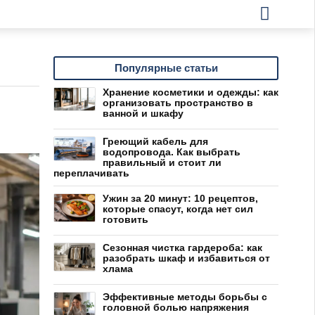
Популярные статьи
Хранение косметики и одежды: как
организовать пространство в
ванной и шкафу
Греющий кабель для
водопровода. Как выбрать
правильный и стоит ли
переплачивать
Ужин за 20 минут: 10 рецептов,
которые спасут, когда нет сил
готовить
Сезонная чистка гардероба: как
разобрать шкаф и избавиться от
хлама
Эффективные методы борьбы с
головной болью напряжения