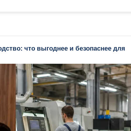
дство: что выгоднее и безопаснее для