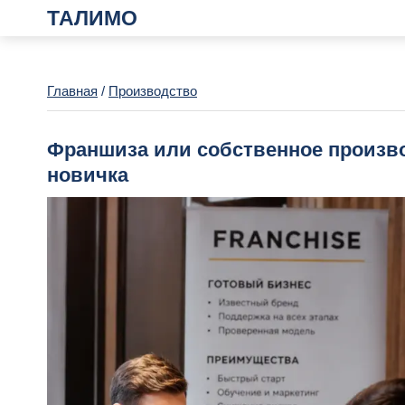
ТАЛИМО
Главная
/
Производство
Франшиза или собственное произво
новичка