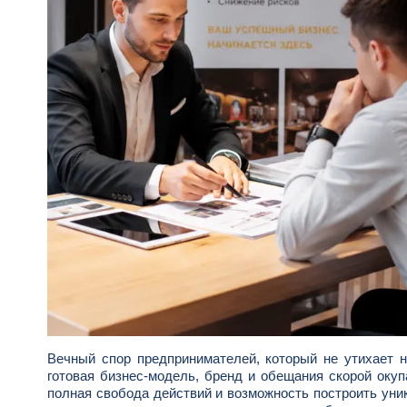
Вечный спор предпринимателей, который не утихает 
готовая бизнес-модель, бренд и обещания скорой окуп
полная свобода действий и возможность построить уник