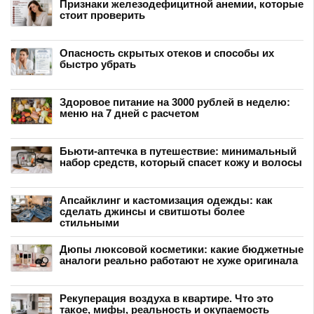
Признаки железодефицитной анемии, которые
стоит проверить
Опасность скрытых отеков и способы их
быстро убрать
Здоровое питание на 3000 рублей в неделю:
меню на 7 дней с расчетом
Бьюти-аптечка в путешествие: минимальный
набор средств, который спасет кожу и волосы
Апсайклинг и кастомизация одежды: как
сделать джинсы и свитшоты более
стильными
Дюпы люксовой косметики: какие бюджетные
аналоги реально работают не хуже оригинала
Рекуперация воздуха в квартире. Что это
такое, мифы, реальность и окупаемость