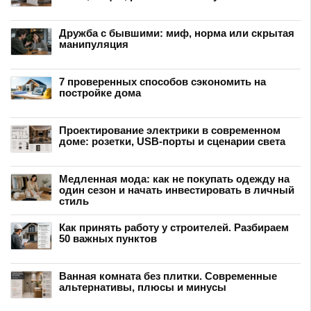
Дружба с бывшими: миф, норма или скрытая
манипуляция
7 проверенных способов сэкономить на
постройке дома
Проектирование электрики в современном
доме: розетки, USB-порты и сценарии света
Медленная мода: как не покупать одежду на
один сезон и начать инвестировать в личный
стиль
Как принять работу у строителей. Разбираем
50 важных пунктов
Ванная комната без плитки. Современные
альтернативы, плюсы и минусы