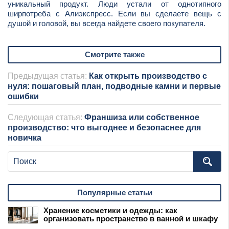
уникальный продукт. Люди устали от однотипного
ширпотреба с Алиэкспресс. Если вы сделаете вещь с
душой и головой, вы всегда найдете своего покупателя.
Смотрите также
Предыдущая статья:
Как открыть производство с
нуля: пошаговый план, подводные камни и первые
ошибки
Следующая статья:
Франшиза или собственное
производство: что выгоднее и безопаснее для
новичка
Популярные статьи
Хранение косметики и одежды: как
организовать пространство в ванной и шкафу