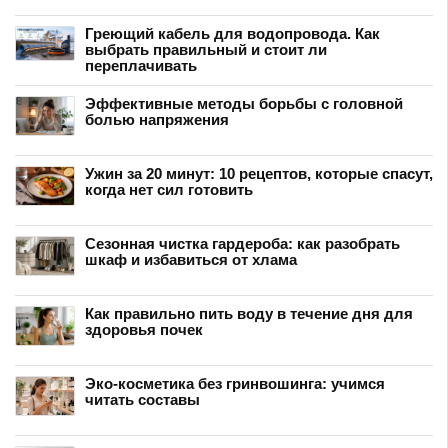
Греющий кабель для водопровода. Как
выбрать правильный и стоит ли
переплачивать
Эффективные методы борьбы с головной
болью напряжения
Ужин за 20 минут: 10 рецептов, которые спасут,
когда нет сил готовить
Сезонная чистка гардероба: как разобрать
шкаф и избавиться от хлама
Как правильно пить воду в течение дня для
здоровья почек
Эко-косметика без гринвошинга: учимся
читать составы