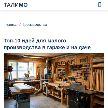
ТАЛИМО
Главная
/
Производство
Топ-10 идей для малого
производства в гараже и на даче