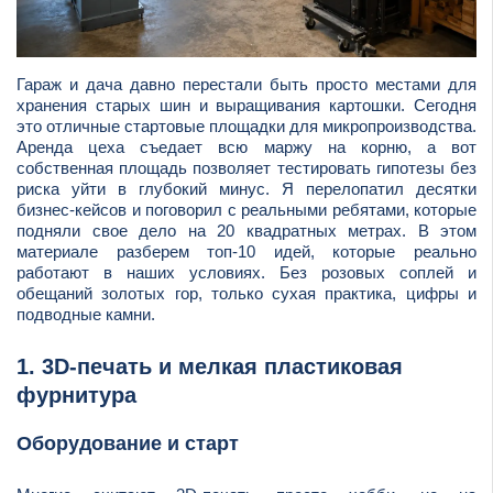
Гараж и дача давно перестали быть просто местами для
хранения старых шин и выращивания картошки. Сегодня
это отличные стартовые площадки для микропроизводства.
Аренда цеха съедает всю маржу на корню, а вот
собственная площадь позволяет тестировать гипотезы без
риска уйти в глубокий минус. Я перелопатил десятки
бизнес-кейсов и поговорил с реальными ребятами, которые
подняли свое дело на 20 квадратных метрах. В этом
материале разберем топ-10 идей, которые реально
работают в наших условиях. Без розовых соплей и
обещаний золотых гор, только сухая практика, цифры и
подводные камни.
1. 3D-печать и мелкая пластиковая
фурнитура
Оборудование и старт