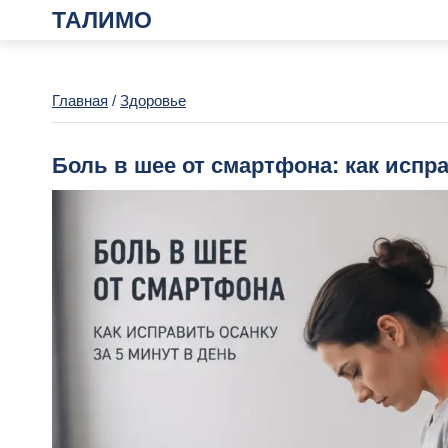
ТАЛИМО
Главная
/
Здоровье
Боль в шее от смартфона: как испра