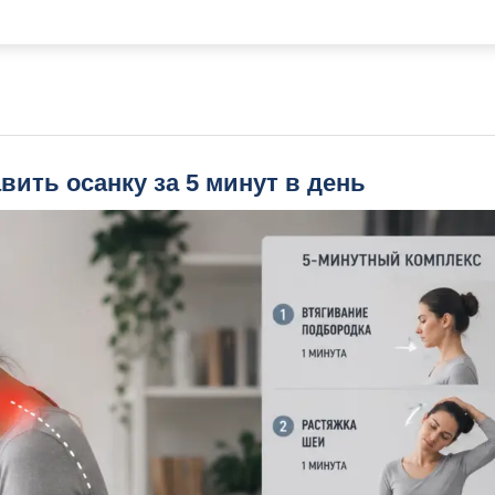
вить осанку за 5 минут в день