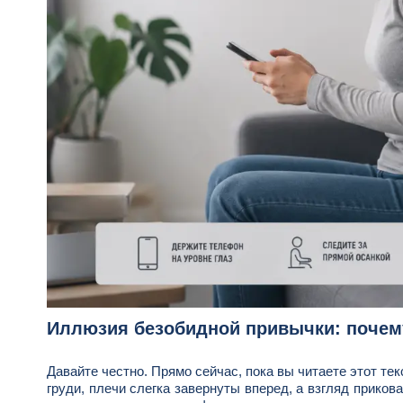
Иллюзия безобидной привычки: почем
Давайте честно. Прямо сейчас, пока вы читаете этот тек
груди, плечи слегка завернуты вперед, а взгляд прико