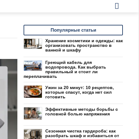
Популярные статьи
Хранение косметики и одежды: как
организовать пространство в
ванной и шкафу
Греющий кабель для
водопровода. Как выбрать
правильный и стоит ли
переплачивать
Ужин за 20 минут: 10 рецептов,
которые спасут, когда нет сил
готовить
Эффективные методы борьбы с
головной болью напряжения
Сезонная чистка гардероба: как
разобрать шкаф и избавиться от