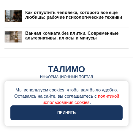
Как отпустить человека, которого все еще
любишь: рабочие психологические техники
Ванная комната без плитки. Современные
альтернативы, плюсы и минусы
ТАЛИМО
ИНФОРМАЦИОННЫЙ ПОРТАЛ
© talimo.ru • 2026
Мы используем cookies, чтобы вам было удобно.
Оставаясь на сайте, вы соглашаетесь с
политикой
•
Обратная связь
использования cookies
.
•
Политика использования cookie
ПРИНЯТЬ
•
Политика конфеденциальности