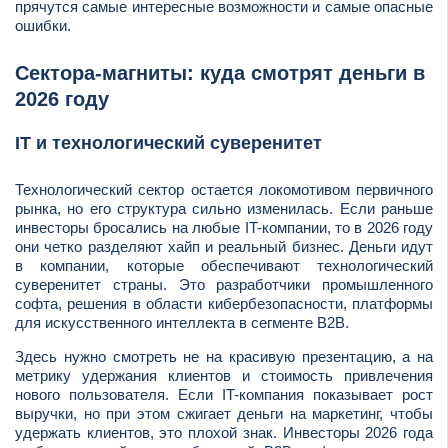
прячутся самые интересные возможности и самые опасные
ошибки.
Сектора-магниты: куда смотрят деньги в
2026 году
IT и технологический суверенитет
Технологический сектор остается локомотивом первичного
рынка, но его структура сильно изменилась. Если раньше
инвесторы бросались на любые IT-компании, то в 2026 году
они четко разделяют хайп и реальный бизнес. Деньги идут
в компании, которые обеспечивают технологический
суверенитет страны. Это разработчики промышленного
софта, решения в области кибербезопасности, платформы
для искусственного интеллекта в сегменте B2B.
Здесь нужно смотреть не на красивую презентацию, а на
метрику удержания клиентов и стоимость привлечения
нового пользователя. Если IT-компания показывает рост
выручки, но при этом сжигает деньги на маркетинг, чтобы
удержать клиентов, это плохой знак. Инвесторы 2026 года