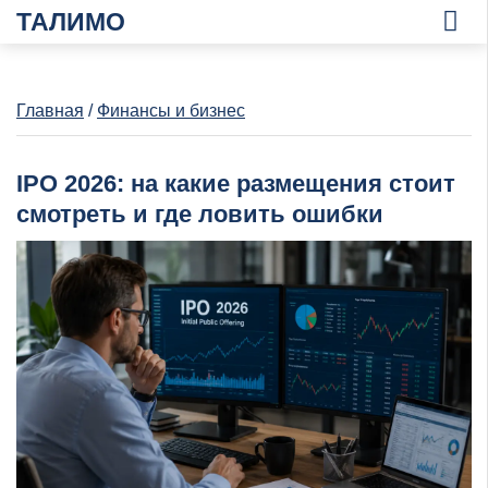
ТАЛИМО
Главная
/
Финансы и бизнес
IPO 2026: на какие размещения стоит
смотреть и где ловить ошибки