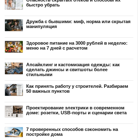
быстро убрать
Дружба с бывшими: миф, норма или скрытая
манипуляция
Здоровое питание на 3000 рублей в неделю:
меню на 7 дней с расчетом
Апсайклинг и кастомизация одежды: как
сделать джинсы и свитшоты более
стильными
Как принять работу у строителей. Разбираем
50 важных пунктов
Проектирование электрики в современном
доме: розетки, USB-порты и сценарии света
7 проверенных способов сэкономить на
постройке дома