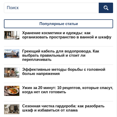
Популярные статьи
Хранение косметики и одежды: как
организовать пространство в ванной и шкафу
Греющий кабель для водопровода. Как
выбрать правильный и стоит ли
переплачивать
Эффективные методы борьбы с головной
болью напряжения
Ужин за 20 минут: 10 рецептов, которые спасут,
когда нет сил готовить
Сезонная чистка гардероба: как разобрать
шкаф и избавиться от хлама