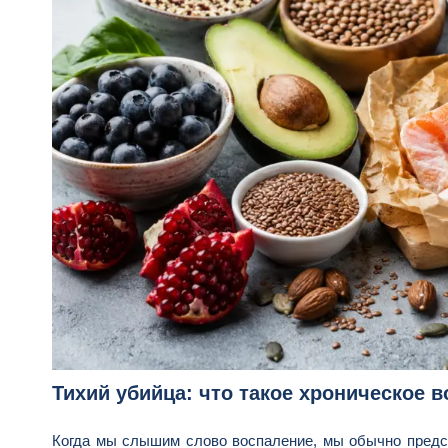
Тихий убийца: что такое хроническое 
Когда мы слышим слово воспаление, мы обычно предст