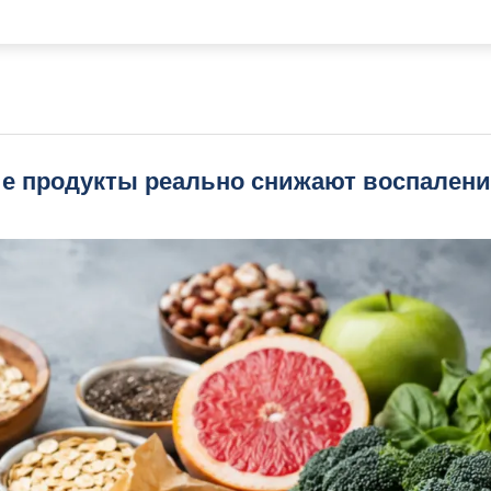
ие продукты реально снижают воспалени