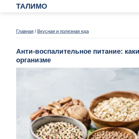
ТАЛИМО
Главная
/
Вкусная и полезная еда
Анти-воспалительное питание: как
организме