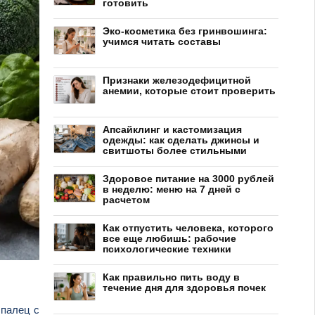
готовить
Эко-косметика без гринвошинга:
учимся читать составы
Признаки железодефицитной
анемии, которые стоит проверить
Апсайклинг и кастомизация
одежды: как сделать джинсы и
свитшоты более стильными
Здоровое питание на 3000 рублей
в неделю: меню на 7 дней с
расчетом
Как отпустить человека, которого
все еще любишь: рабочие
психологические техники
Как правильно пить воду в
течение дня для здоровья почек
 палец с