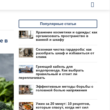
Популярные статьи
Хранение косметики и одежды: как
организовать пространство в
е в
ванной и шкафу
Сезонная чистка гардероба: как
разобрать шкаф и избавиться от
хлама
Греющий кабель для
водопровода. Как выбрать
правильный и стоит ли
переплачивать
Эффективные методы борьбы с
головной болью напряжения
Ужин за 20 минут: 10 рецептов,
которые спасут, когда нет сил