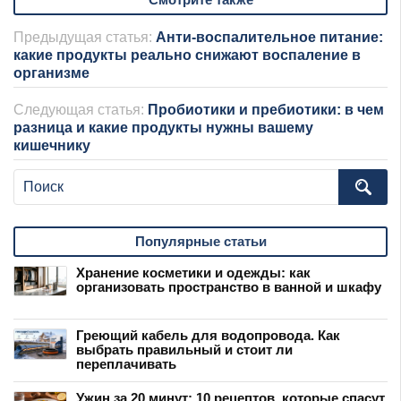
Предыдущая статья:
Анти-воспалительное питание:
какие продукты реально снижают воспаление в
организме
Следующая статья:
Пробиотики и пребиотики: в чем
разница и какие продукты нужны вашему
кишечнику
Популярные статьи
Хранение косметики и одежды: как
организовать пространство в ванной и шкафу
Греющий кабель для водопровода. Как
выбрать правильный и стоит ли
переплачивать
Ужин за 20 минут: 10 рецептов, которые спасут,