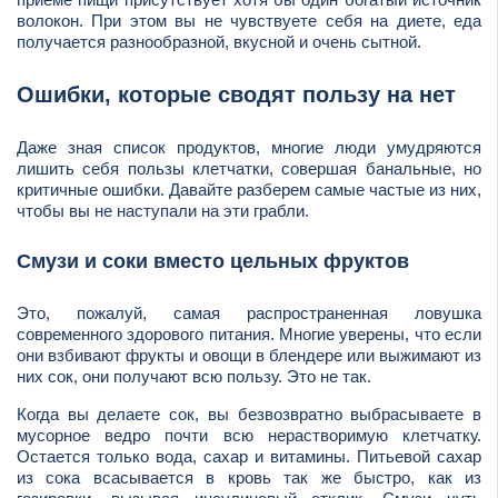
волокон. При этом вы не чувствуете себя на диете, еда
получается разнообразной, вкусной и очень сытной.
Ошибки, которые сводят пользу на нет
Даже зная список продуктов, многие люди умудряются
лишить себя пользы клетчатки, совершая банальные, но
критичные ошибки. Давайте разберем самые частые из них,
чтобы вы не наступали на эти грабли.
Смузи и соки вместо цельных фруктов
Это, пожалуй, самая распространенная ловушка
современного здорового питания. Многие уверены, что если
они взбивают фрукты и овощи в блендере или выжимают из
них сок, они получают всю пользу. Это не так.
Когда вы делаете сок, вы безвозвратно выбрасываете в
мусорное ведро почти всю нерастворимую клетчатку.
Остается только вода, сахар и витамины. Питьевой сахар
из сока всасывается в кровь так же быстро, как из