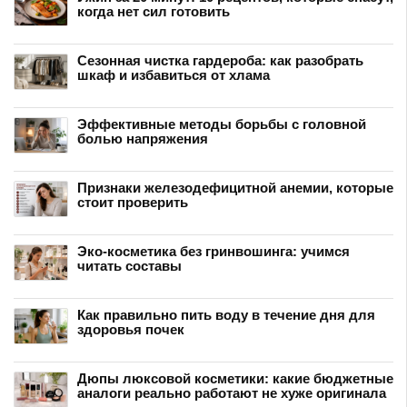
когда нет сил готовить
Сезонная чистка гардероба: как разобрать
шкаф и избавиться от хлама
Эффективные методы борьбы с головной
болью напряжения
Признаки железодефицитной анемии, которые
стоит проверить
Эко-косметика без гринвошинга: учимся
читать составы
Как правильно пить воду в течение дня для
здоровья почек
Дюпы люксовой косметики: какие бюджетные
аналоги реально работают не хуже оригинала