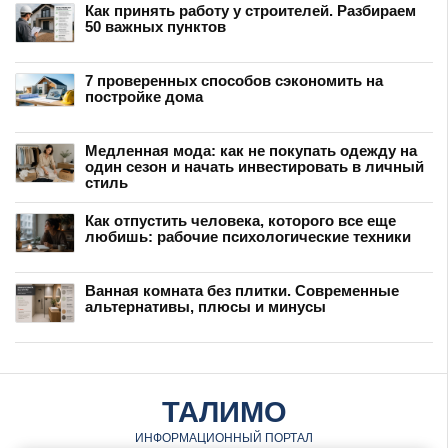
Как принять работу у строителей. Разбираем
50 важных пунктов
7 проверенных способов сэкономить на
постройке дома
Медленная мода: как не покупать одежду на
один сезон и начать инвестировать в личный
стиль
Как отпустить человека, которого все еще
любишь: рабочие психологические техники
Ванная комната без плитки. Современные
альтернативы, плюсы и минусы
ТАЛИМО
ИНФОРМАЦИОННЫЙ ПОРТАЛ