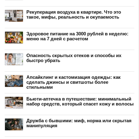
Рекуперация воздуха в квартире. Что это
такое, мифы, реальность и окупаемость
Здоровое питание на 3000 рублей в неделю:
меню на 7 дней с расчетом
Опасность скрытых отеков и способы их
быстро убрать
Апсайклинг и кастомизация одежды: как
сделать джинсы и свитшоты более
стильными
Бьюти-аптечка в путешествие: минимальный
набор средств, который спасет кожу и волосы
Дружба с бывшими: миф, норма или скрытая
манипуляция