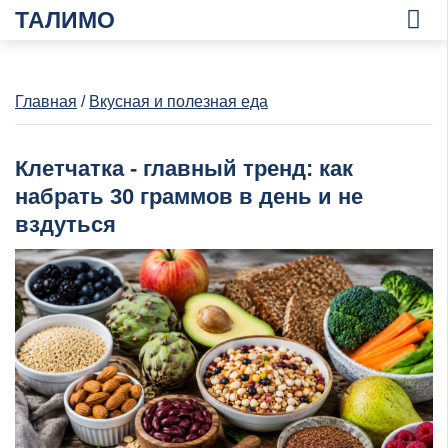
ТАЛИМО
Главная
/
Вкусная и полезная еда
Клетчатка - главный тренд: как
набрать 30 граммов в день и не
вздуться