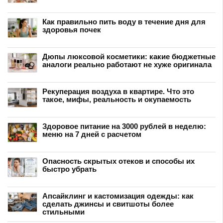
Как правильно пить воду в течение дня для
здоровья почек
Дюпы люксовой косметики: какие бюджетные
аналоги реально работают не хуже оригинала
Рекуперация воздуха в квартире. Что это
такое, мифы, реальность и окупаемость
Здоровое питание на 3000 рублей в неделю:
меню на 7 дней с расчетом
Опасность скрытых отеков и способы их
быстро убрать
Апсайклинг и кастомизация одежды: как
сделать джинсы и свитшоты более
стильными