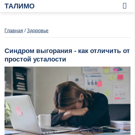
ТАЛИМО
Главная
/
Здоровье
Синдром выгорания - как отличить от
простой усталости