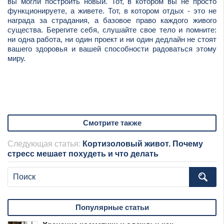
вы могли построить новый. Тот, в котором вы не просто
функционируете, а живете. Тот, в котором отдых - это не
награда за страдания, а базовое право каждого живого
существа. Берегите себя, слушайте свое тело и помните:
ни одна работа, ни один проект и ни один дедлайн не стоят
вашего здоровья и вашей способности радоваться этому
миру.
Смотрите также
Следующая статья:
Кортизоловый живот. Почему
стресс мешает похудеть и что делать
Популярные статьи