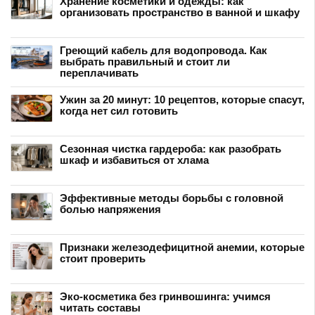
Хранение косметики и одежды: как
организовать пространство в ванной и шкафу
Греющий кабель для водопровода. Как
выбрать правильный и стоит ли
переплачивать
Ужин за 20 минут: 10 рецептов, которые спасут,
когда нет сил готовить
Сезонная чистка гардероба: как разобрать
шкаф и избавиться от хлама
Эффективные методы борьбы с головной
болью напряжения
Признаки железодефицитной анемии, которые
стоит проверить
Эко-косметика без гринвошинга: учимся
читать составы