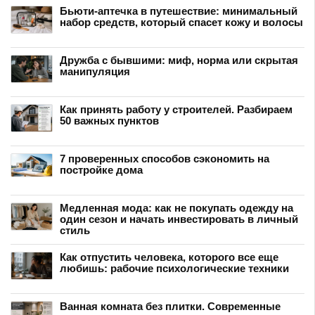
Бьюти-аптечка в путешествие: минимальный
набор средств, который спасет кожу и волосы
Дружба с бывшими: миф, норма или скрытая
манипуляция
Как принять работу у строителей. Разбираем
50 важных пунктов
7 проверенных способов сэкономить на
постройке дома
Медленная мода: как не покупать одежду на
один сезон и начать инвестировать в личный
стиль
Как отпустить человека, которого все еще
любишь: рабочие психологические техники
Ванная комната без плитки. Современные