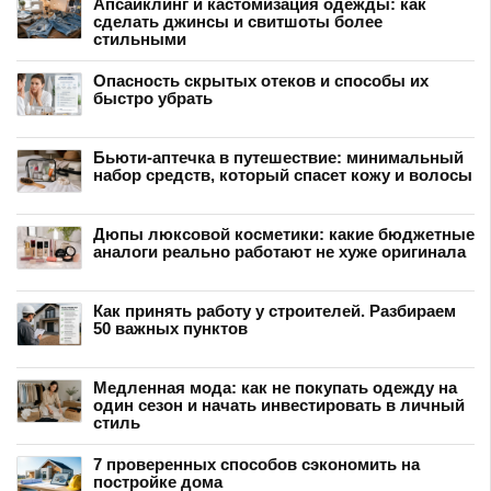
Апсайклинг и кастомизация одежды: как
сделать джинсы и свитшоты более
стильными
Опасность скрытых отеков и способы их
быстро убрать
Бьюти-аптечка в путешествие: минимальный
набор средств, который спасет кожу и волосы
Дюпы люксовой косметики: какие бюджетные
аналоги реально работают не хуже оригинала
Как принять работу у строителей. Разбираем
50 важных пунктов
Медленная мода: как не покупать одежду на
один сезон и начать инвестировать в личный
стиль
7 проверенных способов сэкономить на
постройке дома