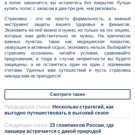
а полис закончится, вы останетесь без покрытия. Лучше
купить полис с запасом в два-три дня, чем рисковать.
Страховка - это не просто формальность, а важный
инструмент защиты вашего здоровья и финансов.
Экономить на ней можно и нужно, но только на тех опциях,
которые вам действительно не нужны. На критически
важных пунктах, таких как медицинское покрытие,
эвакуация и активный отдых, экономить нельзя. Выбирайте
страховку осознанно, читайте условия, сравнивайте
предложения, и тогда в случае неприятности вы будете
защищены, а не останетесь один на один с огромными
счетами. Удачных вам путешествий и пусть страховка
никогда вам не пригодится!
Смотрите также
Предыдущая статья:
Несколько стратегий, как
выгодно путешествовать в высокий сезон
Следующая статья:
15 глэмпингов России, где
лакшери встречается с дикой природой