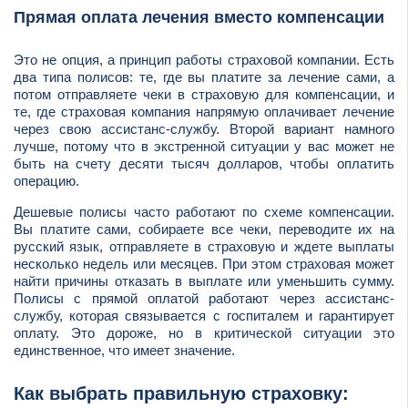
Прямая оплата лечения вместо компенсации
Это не опция, а принцип работы страховой компании. Есть
два типа полисов: те, где вы платите за лечение сами, а
потом отправляете чеки в страховую для компенсации, и
те, где страховая компания напрямую оплачивает лечение
через свою ассистанс-службу. Второй вариант намного
лучше, потому что в экстренной ситуации у вас может не
быть на счету десяти тысяч долларов, чтобы оплатить
операцию.
Дешевые полисы часто работают по схеме компенсации.
Вы платите сами, собираете все чеки, переводите их на
русский язык, отправляете в страховую и ждете выплаты
несколько недель или месяцев. При этом страховая может
найти причины отказать в выплате или уменьшить сумму.
Полисы с прямой оплатой работают через ассистанс-
службу, которая связывается с госпиталем и гарантирует
оплату. Это дороже, но в критической ситуации это
единственное, что имеет значение.
Как выбрать правильную страховку: