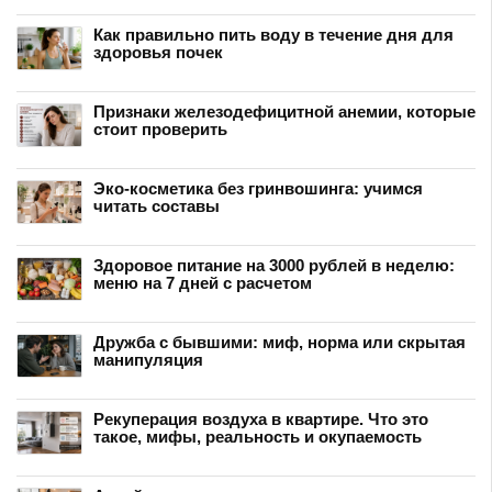
Как правильно пить воду в течение дня для
здоровья почек
Признаки железодефицитной анемии, которые
стоит проверить
Эко-косметика без гринвошинга: учимся
читать составы
Здоровое питание на 3000 рублей в неделю:
меню на 7 дней с расчетом
Дружба с бывшими: миф, норма или скрытая
манипуляция
Рекуперация воздуха в квартире. Что это
такое, мифы, реальность и окупаемость