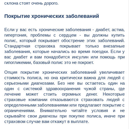
склона стоят очень дорого.
Покрытие хронических заболеваний
Если у вас есть хронические заболевания - диабет, астма,
гипертония, проблемы с сердцем - вы должны купить
полис, который покрывает обострение этих заболеваний.
Стандартная страховка покрывает только внезапные
заболевания, которые начались во время поездки. Если у
вас диабет и вам понадобится инсулин или помощь при
гипогликемии, базовый полис это не покроет.
Опция покрытие хронических заболеваний увеличивает
стоимость полиса, но она критически важна для людей с
серьезными диагнозами. Без нее вы остаетесь один на
один с системой здравоохранения чужой страны, где
лечение может стоить огромных денег. Некоторые
страховые компании отказываются страховать людей с
определенными заболеваниями или предлагают покрытие с
ограничениями. Внимательно читайте условия и не
скрывайте свои диагнозы при покупке полиса, иначе при
страховом случае вам откажут в выплате.