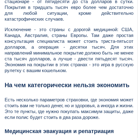
стационаре - от пятидесяти до ста долларов в сутки.
Покрытия в тридцать тысяч евро более чем достаточно
для любой ситуации, кроме действительно
катастрофических случаев.
Исключение - это страны с дорогой медициной: США,
Канада, Австралия, страны Европы. Там даже простая
консультация специалиста может стоить триста-пятьсот
долларов, а операция - десятки тысяч. Для этих
направлений минимальное покрытие должно быть не менее
ста тысяч долларов, а лучше - двести пятьдесят тысяч.
Экономия на покрытии в этих странах - это игра в русскую
рулетку с вашим кошельком.
На чем категорически нельзя экономить
Есть несколько параметров страховки, где экономия может
стоить вам не только денег, но и здоровья, а иногда и жизни.
Это те пункты, где нужно покупать максимум защиты, даже
если полис будет стоить в два раза дороже.
Медицинская эвакуация и репатриация