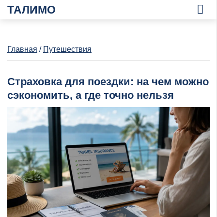
ТАЛИМО
Главная
/
Путешествия
Страховка для поездки: на чем можно
сэкономить, а где точно нельзя