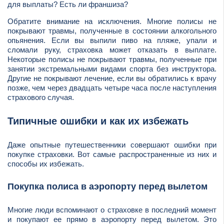
для выплаты? Есть ли франшиза?
Обратите внимание на исключения. Многие полисы не
покрывают травмы, полученные в состоянии алкогольного
опьянения. Если вы выпили пиво на пляже, упали и
сломали руку, страховка может отказать в выплате.
Некоторые полисы не покрывают травмы, полученные при
занятии экстремальными видами спорта без инструктора.
Другие не покрывают лечение, если вы обратились к врачу
позже, чем через двадцать четыре часа после наступления
страхового случая.
Типичные ошибки и как их избежать
Даже опытные путешественники совершают ошибки при
покупке страховки. Вот самые распространенные из них и
способы их избежать.
Покупка полиса в аэропорту перед вылетом
Многие люди вспоминают о страховке в последний момент
и покупают ее прямо в аэропорту перед вылетом. Это