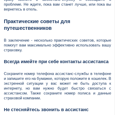
проблеме. Не ждите, пока вам станет лучше, или пока вы
вернетесь в отель.
Практические советы для
путешественников
В заключение - несколько практических советов, которые
помогут вам максимально эффективно использовать вашу
страховку.
Всегда имейте при себе контакты ассистанса
Сохраните номер телефона ассистанс-службы в телефоне
и запишите его на бумажке, которую положите в кошелек. В
экстренной ситуации у вас может не быть доступа к
интернету, но вам нужно будет быстро связаться с
ассистансом. Также сохраните номер полиса и данные
страховой компании.
Не стесняйтесь звонить в ассистанс