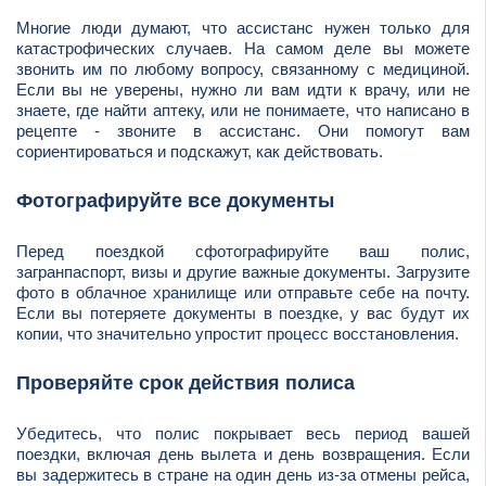
Многие люди думают, что ассистанс нужен только для
катастрофических случаев. На самом деле вы можете
звонить им по любому вопросу, связанному с медициной.
Если вы не уверены, нужно ли вам идти к врачу, или не
знаете, где найти аптеку, или не понимаете, что написано в
рецепте - звоните в ассистанс. Они помогут вам
сориентироваться и подскажут, как действовать.
Фотографируйте все документы
Перед поездкой сфотографируйте ваш полис,
загранпаспорт, визы и другие важные документы. Загрузите
фото в облачное хранилище или отправьте себе на почту.
Если вы потеряете документы в поездке, у вас будут их
копии, что значительно упростит процесс восстановления.
Проверяйте срок действия полиса
Убедитесь, что полис покрывает весь период вашей
поездки, включая день вылета и день возвращения. Если
вы задержитесь в стране на один день из-за отмены рейса,