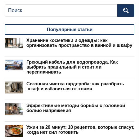
Популярные статьи
Хранение косметики и одежды: как
организовать пространство в ванной и шкафу
Греющий кабель для водопровода. Как
выбрать правильный и стоит ли
переплачивать
Сезонная чистка гардероба: как разобрать
шкаф и избавиться от хлама
Эффективные методы борьбы с головной
болью напряжения
Ужин за 20 минут: 10 рецептов, которые спасут,
когда нет сил готовить