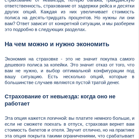
ответственность, страхование от задержки рейса и десятки
других опций. Каждая из них увеличивает стоимость
полиса на десять-тридцать процентов. Но нужны ли они
вам? Ответ зависит от конкретной ситуации, и мы разберем
это подробно в следующих разделах.
На чем можно и нужно экономить
Экономия на страховке - это не значит покупка самого
дешевого полиса за копейки. Это значит отказ от того, что
вам не нужно, и выбор оптимальной конфигурации под
вашу ситуацию. Есть несколько опций, которые в
большинстве случаев являются пустой тратой денег.
Страхование от невыезда: когда оно не
работает
Эта опция кажется логичной: вы платите немного больше, и
если не сможете поехать в отпуск, страховая вернет вам
стоимость билетов и отеля. Звучит отлично, но на практике
эта опция покрыта такими ограничениями, что срабатывает