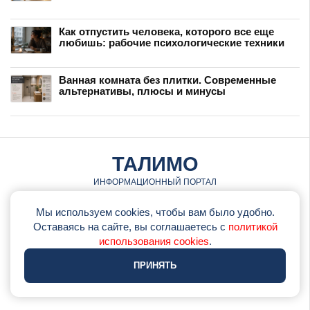
Как отпустить человека, которого все еще
любишь: рабочие психологические техники
Ванная комната без плитки. Современные
альтернативы, плюсы и минусы
ТАЛИМО
ИНФОРМАЦИОННЫЙ ПОРТАЛ
© talimo.ru • 2026
Мы используем cookies, чтобы вам было удобно.
Оставаясь на сайте, вы соглашаетесь с
политикой
•
Обратная связь
использования cookies
.
•
Политика использования cookie
ПРИНЯТЬ
•
Политика конфеденциальности