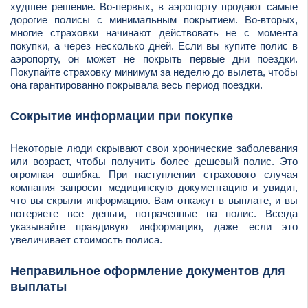
худшее решение. Во-первых, в аэропорту продают самые
дорогие полисы с минимальным покрытием. Во-вторых,
многие страховки начинают действовать не с момента
покупки, а через несколько дней. Если вы купите полис в
аэропорту, он может не покрыть первые дни поездки.
Покупайте страховку минимум за неделю до вылета, чтобы
она гарантированно покрывала весь период поездки.
Сокрытие информации при покупке
Некоторые люди скрывают свои хронические заболевания
или возраст, чтобы получить более дешевый полис. Это
огромная ошибка. При наступлении страхового случая
компания запросит медицинскую документацию и увидит,
что вы скрыли информацию. Вам откажут в выплате, и вы
потеряете все деньги, потраченные на полис. Всегда
указывайте правдивую информацию, даже если это
увеличивает стоимость полиса.
Неправильное оформление документов для
выплаты