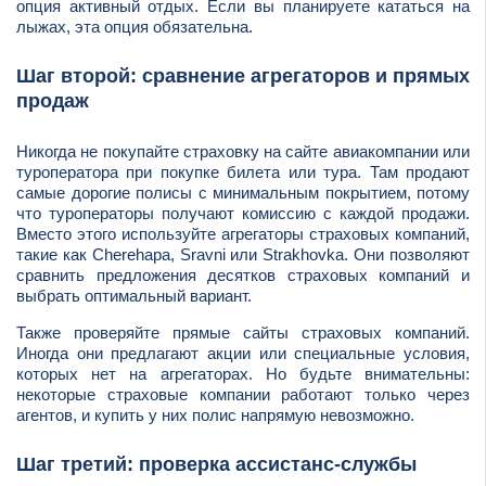
опция активный отдых. Если вы планируете кататься на
лыжах, эта опция обязательна.
Шаг второй: сравнение агрегаторов и прямых
продаж
Никогда не покупайте страховку на сайте авиакомпании или
туроператора при покупке билета или тура. Там продают
самые дорогие полисы с минимальным покрытием, потому
что туроператоры получают комиссию с каждой продажи.
Вместо этого используйте агрегаторы страховых компаний,
такие как Cherehapa, Sravni или Strakhovka. Они позволяют
сравнить предложения десятков страховых компаний и
выбрать оптимальный вариант.
Также проверяйте прямые сайты страховых компаний.
Иногда они предлагают акции или специальные условия,
которых нет на агрегаторах. Но будьте внимательны:
некоторые страховые компании работают только через
агентов, и купить у них полис напрямую невозможно.
Шаг третий: проверка ассистанс-службы