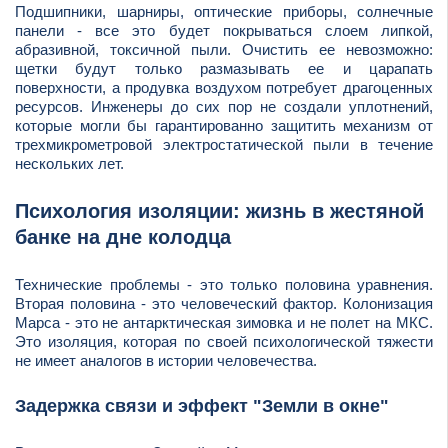
Подшипники, шарниры, оптические приборы, солнечные
панели - все это будет покрываться слоем липкой,
абразивной, токсичной пыли. Очистить ее невозможно:
щетки будут только размазывать ее и царапать
поверхности, а продувка воздухом потребует драгоценных
ресурсов. Инженеры до сих пор не создали уплотнений,
которые могли бы гарантированно защитить механизм от
трехмикрометровой электростатической пыли в течение
нескольких лет.
Психология изоляции: жизнь в жестяной
банке на дне колодца
Технические проблемы - это только половина уравнения.
Вторая половина - это человеческий фактор. Колонизация
Марса - это не антарктическая зимовка и не полет на МКС.
Это изоляция, которая по своей психологической тяжести
не имеет аналогов в истории человечества.
Задержка связи и эффект "Земли в окне"