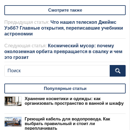
Смотрите также
Предыдущая статья:
Что нашел телескоп Джеймс
Уэбб? Главные открытия, переписавшие учебники
астрономии
Следующая статья:
Космический мусор: почему
околоземная орбита превращается в свалку и чем
это грозит
Популярные статьи
Хранение косметики и одежды: как
организовать пространство в ванной и шкафу
Греющий кабель для водопровода. Как
выбрать правильный и стоит ли
переплачивать