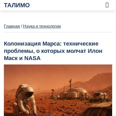
ТАЛИМО
Главная
/
Наука и технологии
Колонизация Марса: технические
проблемы, о которых молчат Илон
Маск и NASA