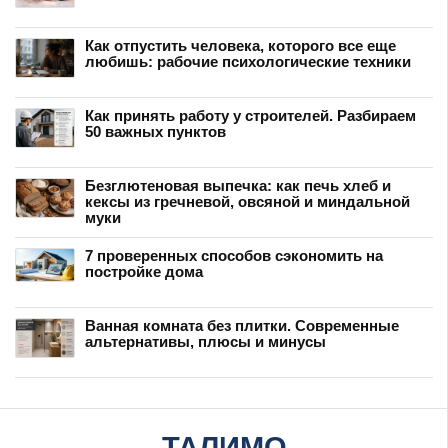
Как отпустить человека, которого все еще
любишь: рабочие психологические техники
Как принять работу у строителей. Разбираем
50 важных пунктов
Безглютеновая выпечка: как печь хлеб и
кексы из гречневой, овсяной и миндальной
муки
7 проверенных способов сэкономить на
постройке дома
Ванная комната без плитки. Современные
альтернативы, плюсы и минусы
ТАЛИМО