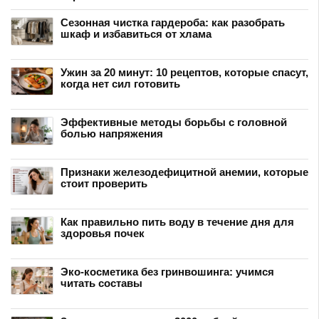
Сезонная чистка гардероба: как разобрать
шкаф и избавиться от хлама
Ужин за 20 минут: 10 рецептов, которые спасут,
когда нет сил готовить
Эффективные методы борьбы с головной
болью напряжения
Признаки железодефицитной анемии, которые
стоит проверить
Как правильно пить воду в течение дня для
здоровья почек
Эко-косметика без гринвошинга: учимся
читать составы