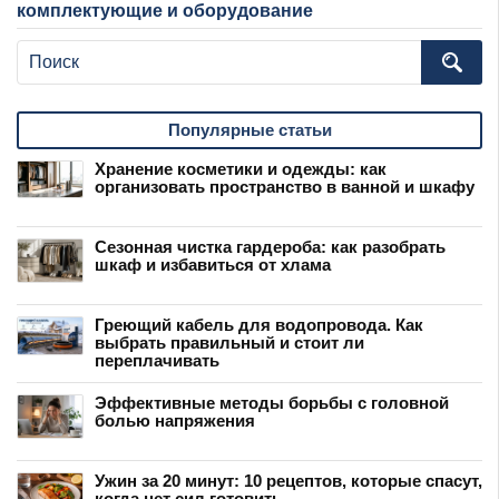
комплектующие и оборудование
Популярные статьи
Хранение косметики и одежды: как
организовать пространство в ванной и шкафу
Сезонная чистка гардероба: как разобрать
шкаф и избавиться от хлама
Греющий кабель для водопровода. Как
выбрать правильный и стоит ли
переплачивать
Эффективные методы борьбы с головной
болью напряжения
Ужин за 20 минут: 10 рецептов, которые спасут,
когда нет сил готовить