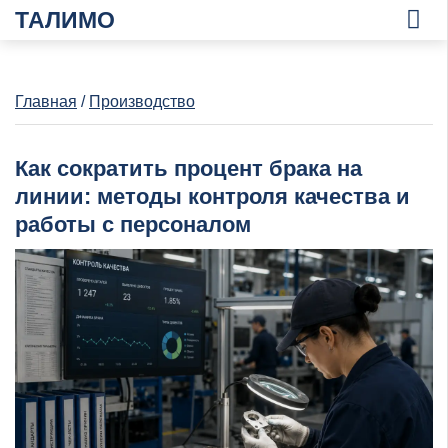
ТАЛИМО
Главная
/
Производство
Как сократить процент брака на
линии: методы контроля качества и
работы с персоналом