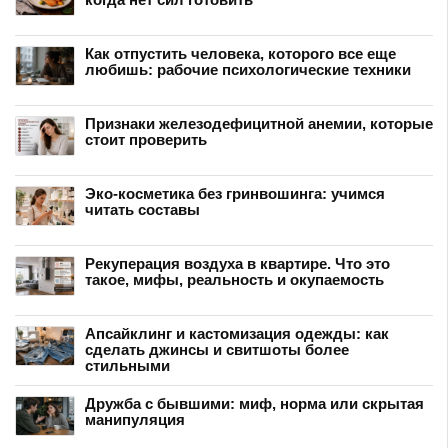
Как отпустить человека, которого все еще
любишь: рабочие психологические техники
Признаки железодефицитной анемии, которые
стоит проверить
Эко-косметика без гринвошинга: учимся
читать составы
Рекуперация воздуха в квартире. Что это
такое, мифы, реальность и окупаемость
Апсайклинг и кастомизация одежды: как
сделать джинсы и свитшоты более
стильными
Дружба с бывшими: миф, норма или скрытая
манипуляция