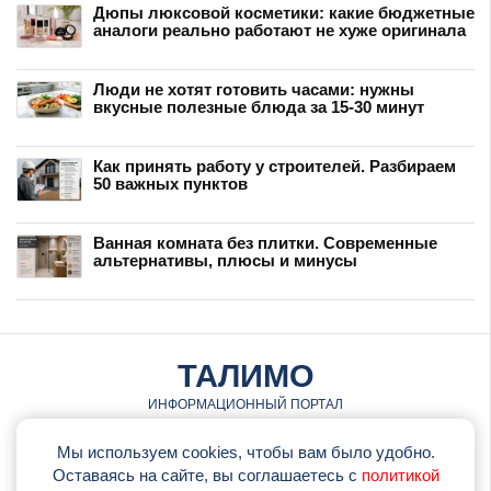
Дюпы люксовой косметики: какие бюджетные
аналоги реально работают не хуже оригинала
Люди не хотят готовить часами: нужны
вкусные полезные блюда за 15-30 минут
Как принять работу у строителей. Разбираем
50 важных пунктов
Ванная комната без плитки. Современные
альтернативы, плюсы и минусы
ТАЛИМО
ИНФОРМАЦИОННЫЙ ПОРТАЛ
© talimo.ru • 2026
Мы используем cookies, чтобы вам было удобно.
Оставаясь на сайте, вы соглашаетесь с
политикой
•
Обратная связь