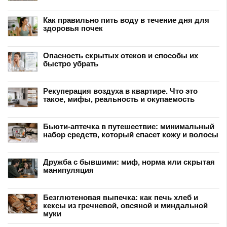
Как правильно пить воду в течение дня для
здоровья почек
Опасность скрытых отеков и способы их
быстро убрать
Рекуперация воздуха в квартире. Что это
такое, мифы, реальность и окупаемость
Бьюти-аптечка в путешествие: минимальный
набор средств, который спасет кожу и волосы
Дружба с бывшими: миф, норма или скрытая
манипуляция
Безглютеновая выпечка: как печь хлеб и
кексы из гречневой, овсяной и миндальной
муки