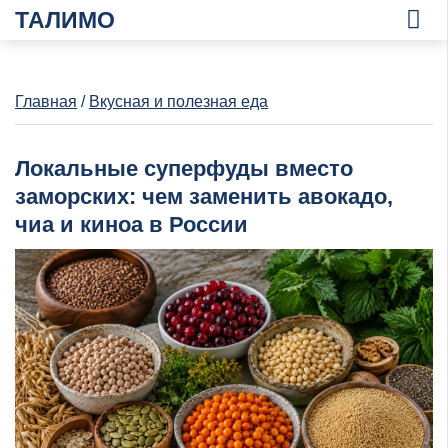
ТАЛИМО
Главная
/
Вкусная и полезная еда
Локальные суперфуды вместо
заморских: чем заменить авокадо,
чиа и киноа в России