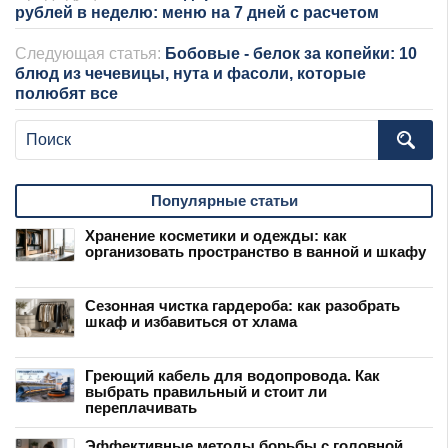
рублей в неделю: меню на 7 дней с расчетом
Следующая статья:
Бобовые - белок за копейки: 10
блюд из чечевицы, нута и фасоли, которые
полюбят все
Популярные статьи
Хранение косметики и одежды: как
организовать пространство в ванной и шкафу
Сезонная чистка гардероба: как разобрать
шкаф и избавиться от хлама
Греющий кабель для водопровода. Как
выбрать правильный и стоит ли
переплачивать
Эффективные методы борьбы с головной