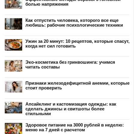
болью напряжения
Как отпустить человека, которого все еще
любишь: рабочие психологические техники
Ужин за 20 минут: 10 рецептов, которые спасут,
когда нет сил готовить
Эко-косметика без гринвошинга: учимся
читать составы
Признаки железодефицитной анемии, которые
стоит проверить
Апсайклинг и кастомизация одежды: как
сделать джинсы и свитшоты более
стильными
Здоровое питание на 3000 рублей в неделю:
меню на 7 дней с расчетом